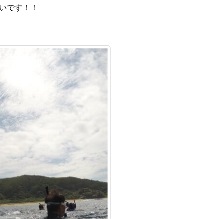
いです！！