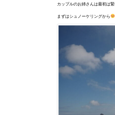
カップルのお姉さんは最初は緊
まずはシュノーケリングから