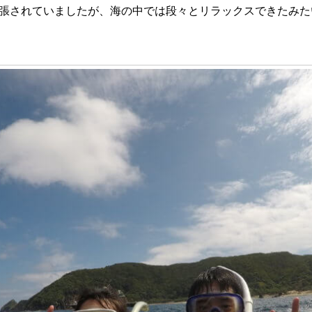
張されていましたが、海の中では段々とリラックスできたみた