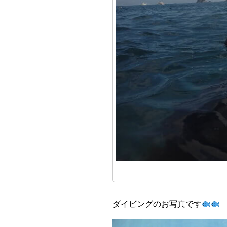
ダイビングのお写真です