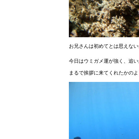
お兄さんは初めてとは思えない
今日はウミガメ運が強く、追い
まるで挨拶に来てくれたかのよ