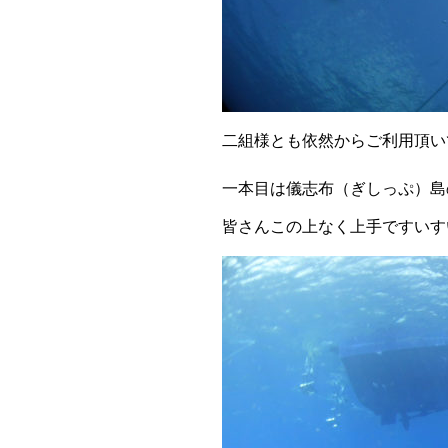
二組様とも依然からご利用頂い
一本目は儀志布（ぎしっぷ）島
皆さんこの上なく上手ですいす