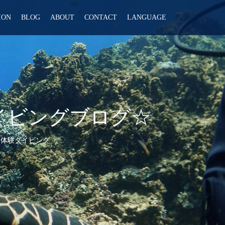
ION
BLOG
ABOUT
CONTACT
LANGUAGE
ダイビングブログ☆
,
体験ダイビング