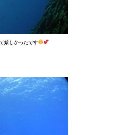
て嬉しかったです