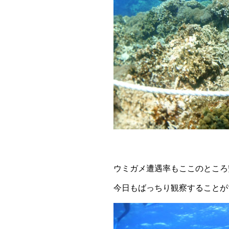
ウミガメ遭遇率もここのところ安
今日もばっちり観察することが