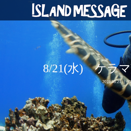
8/21(水) 
2019.08.21