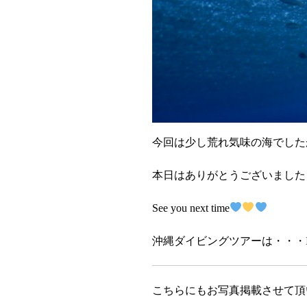
今回は少し荒れ気味の海でした
本日はありがとうございました
See you next time
沖縄ダイビングツアーは・・・ISL
こちらにもお写真掲載させて頂