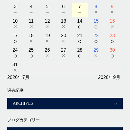
3
4
5
6
7
8
9
－
－
－
－
－
×
×
10
11
12
13
14
15
16
×
×
×
×
○
○
×
17
18
19
20
21
22
23
○
×
×
×
○
○
○
24
25
26
27
28
29
30
○
○
×
×
○
×
○
31
×
2026年7月
2026年9月
過去記事
ブログカテゴリー