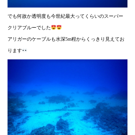
でも何故か透明度も今世紀最大ってくらいのスーパー
クリアブルーでした
アリガーのケーブルも水深5m程からくっきり見えてお
ります