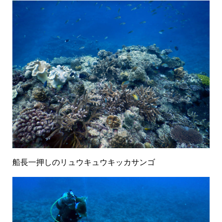
船長一押しのリュウキュウキッカサンゴ