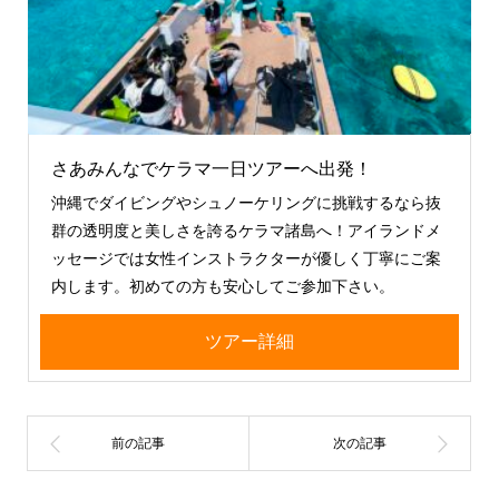
さあみんなでケラマ一日ツアーへ出発！
沖縄でダイビングやシュノーケリングに挑戦するなら抜
群の透明度と美しさを誇るケラマ諸島へ！アイランドメ
ッセージでは女性インストラクターが優しく丁寧にご案
内します。初めての方も安心してご参加下さい。
ツアー詳細