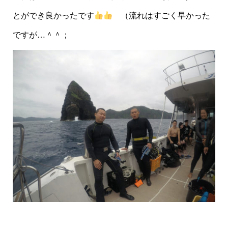
とができ良かったです
（流れはすごく早かった
ですが…＾＾；