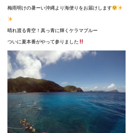
梅雨明けの暑ーい沖縄より海便りをお届けします
晴れ渡る青空！真っ青に輝くケラマブルー
ついに夏本番がやって参りました