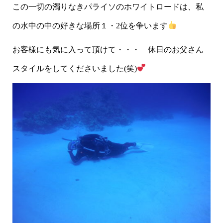
この一切の濁りなきパライソのホワイトロードは、私
の水中の中の好きな場所１・2位を争います
お客様にも気に入って頂けて・・・ 休日のお父さん
スタイルをしてくださいました(笑)