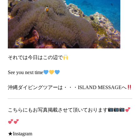
それでは今日はこの辺で
See you next time
沖縄ダイビングツアーは・・・ISLAND MESSAGEへ
こちらにもお写真掲載させて頂いております
★Instagram