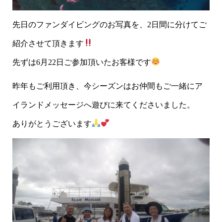
先日のファンダイビングのお写真を、2日間に分けてご
紹介させて頂きます
先ずは6月22日ご参加頂いたお客様です
昨年もご利用頂き、今シーズンはお仲間もご一緒にア
イランドメッセージへ遊びに来てくださいました。
ありがとうございます