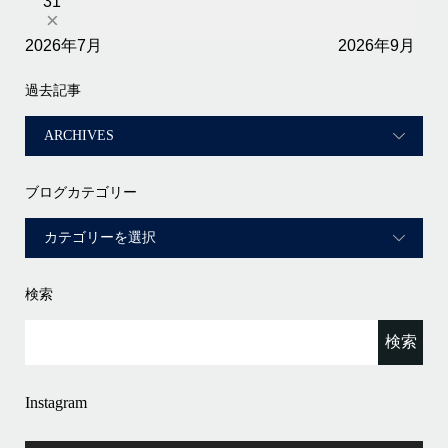
31
×
2026年7月
2026年9月
過去記事
ブログカテゴリー
検索
Instagram