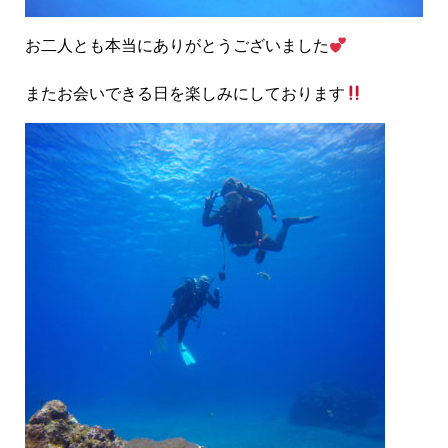
お二人とも本当にありがとうございました
またお会いできる日を楽しみにしております