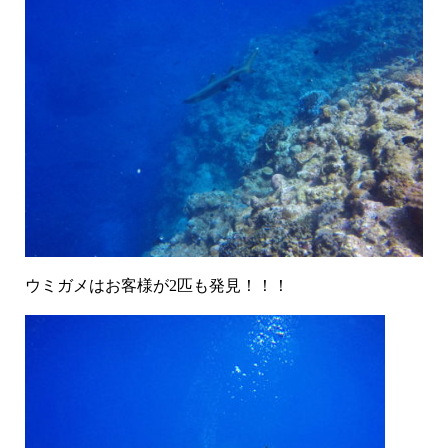
ウミガメはお客様が2匹も発見！！！