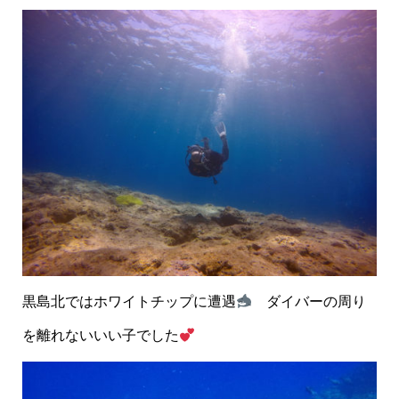
黒島北ではホワイトチップに遭遇
ダイバーの周り
を離れないいい子でした