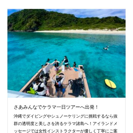
さあみんなでケラマ一日ツアーへ出発！
沖縄でダイビングやシュノーケリングに挑戦するなら抜
群の透明度と美しさを誇るケラマ諸島へ！アイランドメ
ッセージでは女性インストラクターが優しく丁寧にご案