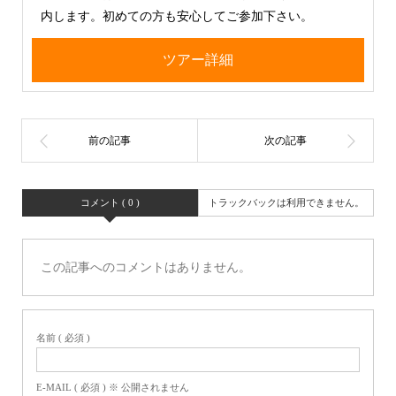
内します。初めての方も安心してご参加下さい。
ツアー詳細
コメント ( 0 )
トラックバックは利用できません。
この記事へのコメントはありません。
名前 ( 必須 )
E-MAIL ( 必須 ) ※ 公開されません