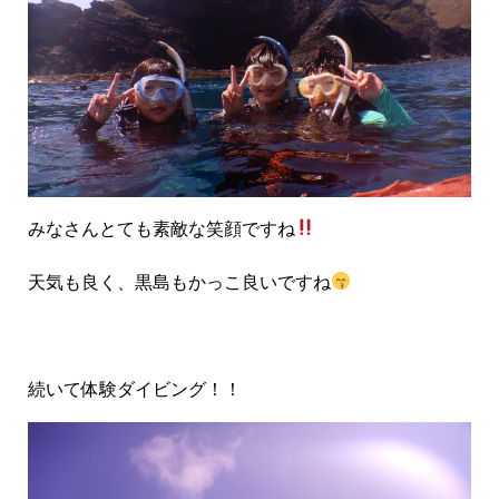
みなさんとても素敵な笑顔ですね
天気も良く、黒島もかっこ良いですね
続いて体験ダイビング！！