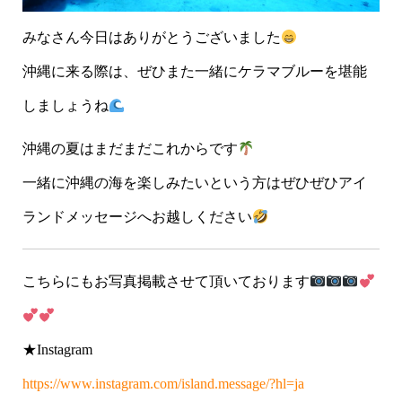
みなさん今日はありがとうございました
沖縄に来る際は、ぜひまた一緒にケラマブルーを堪能
しましょうね
沖縄の夏はまだまだこれからです
一緒に沖縄の海を楽しみたいという方はぜひぜひアイ
ランドメッセージへお越しください
こちらにもお写真掲載させて頂いております
★Instagram
https://www.instagram.com/island.message/?hl=ja