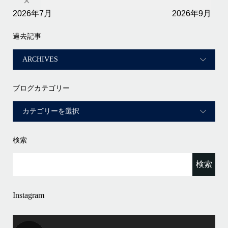
×
2026年7月
2026年9月
過去記事
ブログカテゴリー
検索
Instagram