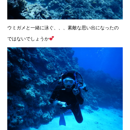
ウミガメと一緒に泳ぐ、、、素敵な思い出になったの
ではないでしょうか