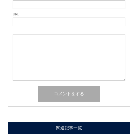
URL
関連記事一覧