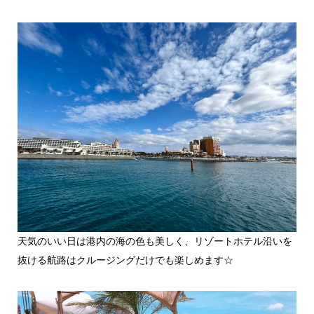
天気のいい日は港内の海の色も美しく、リゾートホテル沿いを
抜ける航路はクルージングだけでも楽しめます☆