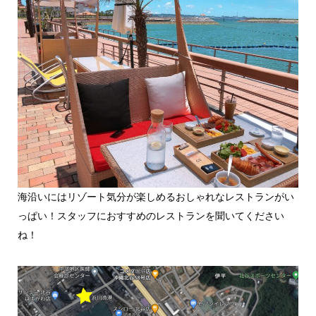
海沿いにはリゾート気分が楽しめるおしゃれなレストランがい
っぱい！スタッフにおすすめのレストランを聞いてください
ね！