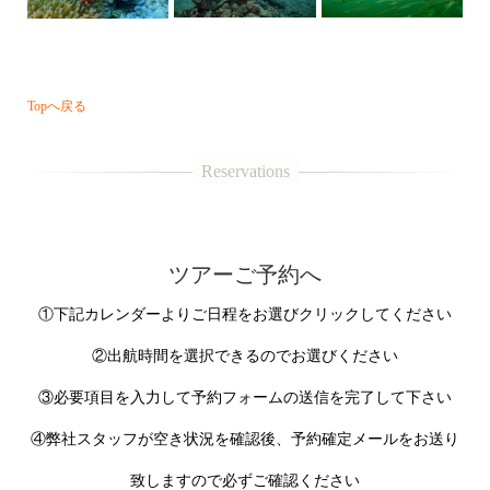
Topへ戻る
・・・
ツアーご予約へ
①下記カレンダーよりご日程をお選びクリックしてください
②出航時間を選択できるのでお選びください
③必要項目を入力して予約フォームの送信を完了して下さい
④弊社スタッフが空き状況を確認後、予約確定メールをお送り
致しますので必ずご確認ください