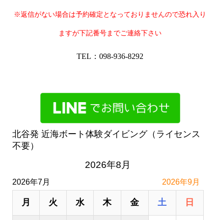
※返信がない場合は予約確定となっておりませんので恐れ入り
ますが下記番号までご連絡下さい
TEL：098-936-8292
北谷発 近海ボート体験ダイビング（ライセンス
不要）
2026年8月
2026年7月
2026年9月
月
火
水
木
金
土
日