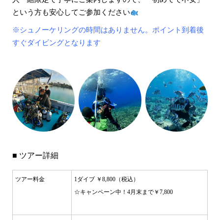
という方も安心してご参加ください
※シュノーケリングの時間はありません。ポイント到着後
すぐダイビングとなります
■ ツアー詳細
ツアー料金
1ダイブ ￥8,800（税込）
☆キャンペーン中！4月末まで￥7,800