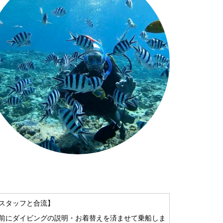
スタッフと合流】
前にダイビングの説明・お着替えを済ませて乗船しま