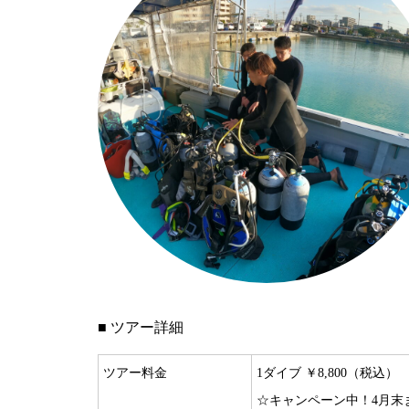
■ ツアー詳細
ツアー料金
1ダイブ ￥8,800（税込）
☆キャンペーン中！4月末まで