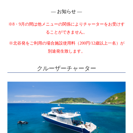
― お知らせ ―
※8・9月の間は他メニューの関係によりチャーターをお受けす
ることができません。
※北谷発をご利用の場合施設使用料（200円/12歳以上一名）が
別途発生致します。
クルーザーチャーター