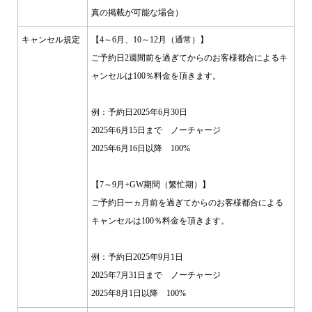
真の掲載が可能な場合）
キャンセル規定
【4～6月、10～12月（通常）】
ご予約日2週間前を過ぎてからのお客様都合によるキ
ャンセルは100％料金を頂きます。
例：予約日2025年6月30日
2025年6月15日まで ノーチャージ
2025年6月16日以降 100%
【7～9月+GW期間（繁忙期）】
ご予約日一ヵ月前を過ぎてからのお客様都合による
キャンセルは100％料金を頂きます。
例：予約日2025年9月1日
2025年7月31日まで ノーチャージ
2025年8月1日以降 100%