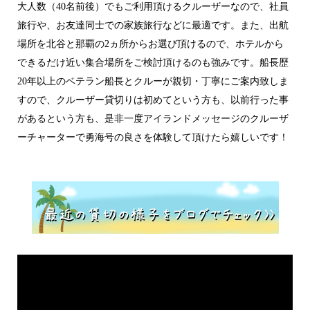
大人数（40名前後）でもご利用頂けるクルーザーなので、社員
旅行や、お友達同士での家族旅行などに最適です。また、出航
場所を北谷と那覇の2ヵ所からお選び頂けるので、ホテルから
できるだけ近い集合場所をご検討頂けるのも強みです。
船長歴
20年以上のベテラン船長とクルーが親切・丁寧にご案内致しま
すので、クルーザー貸切りは初めてという方も、以前行った事
があるという方も、是非一度アイランドメッセージのクルーザ
ーチャーターで勇海号の良さを体験して頂けたら嬉しいです！