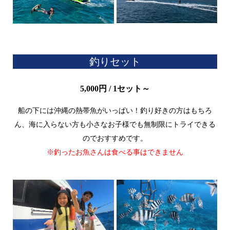
釣りセット
5,000円 / 1セット～
船の下には沖縄の熱帯魚がいっぱい！釣り好きの方はもちろ
ん、海に入らない方も小さなお子様でも無制限にトライできる
のでおすすめです。
※釣ったお魚さんは食べる事はできません