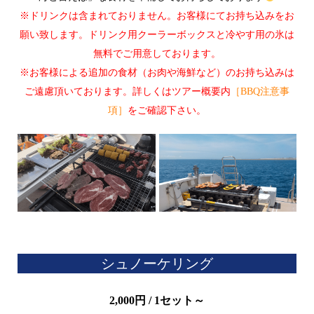
※ドリンクは含まれておりません。お客様にてお持ち込みをお
願い致します。ドリンク用クーラーボックスと冷やす用の氷は
無料でご用意しております。
※お客様による追加の食材（お肉や海鮮など）のお持ち込みは
ご遠慮頂いております。詳しくはツアー概要内
［BBQ注意事
項］
をご確認下さい。
シュノーケリング
2,000円 / 1セット～