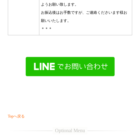
ようお願い致します。
お振込後はお手数ですが、ご連絡くださいます様お
願いいたします。
＊＊＊
・・・
Topへ戻る