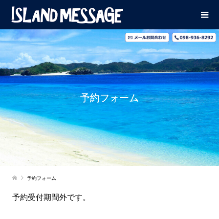
予約フォーム
予約フォーム
予約受付期間外です。