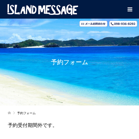
予約フォーム
予約フォーム
予約受付期間外です。