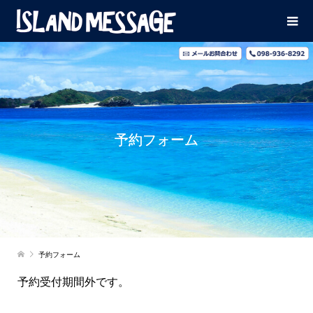
予約フォーム
予約フォーム
予約受付期間外です。