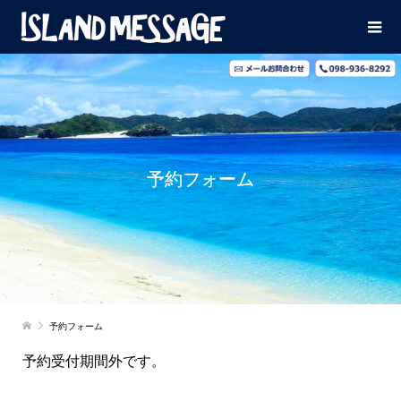
予約フォーム
予約フォーム
予約受付期間外です。