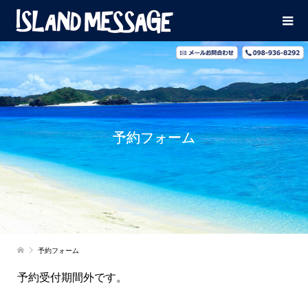
予約フォーム
予約フォーム
予約受付期間外です。