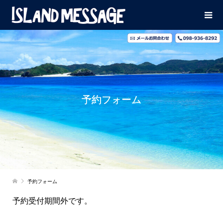
予約フォーム
予約フォーム
予約受付期間外です。