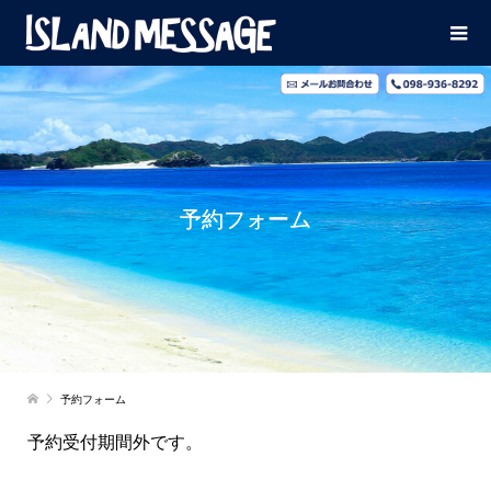
予約フォーム
予約フォーム
予約受付期間外です。