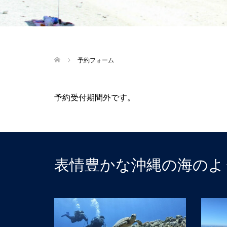
予約フォーム
予約受付期間外です。
表情豊かな沖縄の海のよ