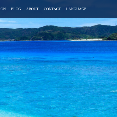
ION
BLOG
ABOUT
CONTACT
LANGUAGE