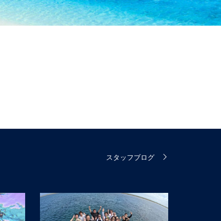
スタッフブログ