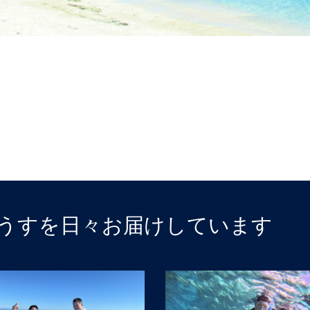
うすを日々お届けしています