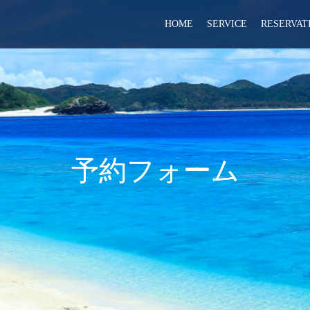
HOME
SERVICE
RESERVAT
予約フォーム