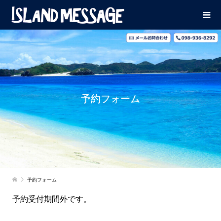
予約フォーム
予約フォーム
予約受付期間外です。