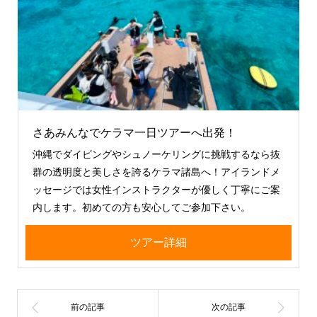
さあみんなでケラマ一日ツアーへ出発！
沖縄でダイビングやシュノーケリングに挑戦するなら抜
群の透明度と美しさを誇るケラマ諸島へ！アイランドメ
ッセージでは女性インストラクターが優しく丁寧にご案
内します。初めての方も安心してご参加下さい。
ツアー詳細