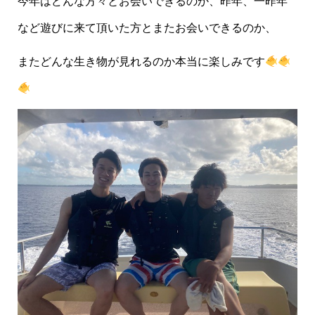
今年はどんな方々とお会いできるのか、昨年、一昨年
など遊びに来て頂いた方とまたお会いできるのか、
またどんな生き物が見れるのか本当に楽しみです