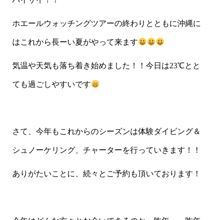
ホエールウォッチングツアーの終わりとともに沖縄に
はこれから長ーい夏がやって来ます
気温や天気も落ち着き始めました！！今日は23℃とと
ても過ごしやすいです
さて、今年もこれからのシーズンは体験ダイビング＆
シュノーケリング、チャーターを行っていきます！！
ありがたいことに、続々とご予約も頂いております！