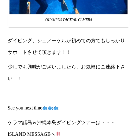
OLYMPUS DIGITAL CAMERA
ダイビング、シュノーケルが初めての方でもしっかり
サポートさせて頂きます！！
少しでも興味がございましたら、お気軽にご連絡下さ
い！！
See you next time
ケラマ諸島＆沖縄本島ダイビングツアーは・・・
ISLAND MESSAGEへ