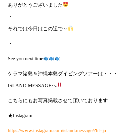
ありがとうございました
・
それでは今日はこの辺で～
・
See you next time
ケラマ諸島＆沖縄本島ダイビングツアーは・・・
ISLAND MESSAGEへ
こちらにもお写真掲載させて頂いております
★Instagram
https://www.instagram.com/island.message/?hl=ja