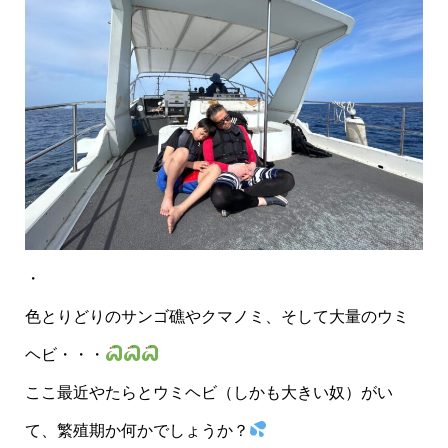
・
色とりどりのサンゴ礁やクマノミ、そして大量のウミ
ヘビ・・・
ここ最近やたらとウミヘビ（しかも大きい奴）がい
て、繁殖期か何かでしょうか？