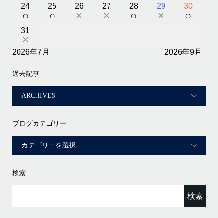
24
25
26
27
28
29
30
○
○
×
×
○
×
○
31
×
2026年7月
2026年9月
過去記事
ブログカテゴリー
検索