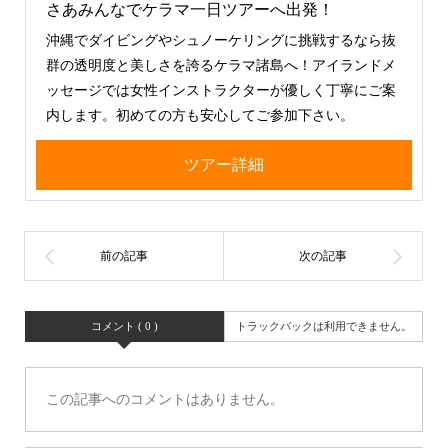
さあみんなでケラマ一日ツアーへ出発！
沖縄でダイビングやシュノーケリングに挑戦するなら抜
群の透明度と美しさを誇るケラマ諸島へ！アイランドメ
ッセージでは女性インストラクターが優しく丁寧にご案
内します。初めての方も安心してご参加下さい。
ツアー詳細
コメント ( 0 )
トラックバックは利用できません。
この記事へのコメントはありません。