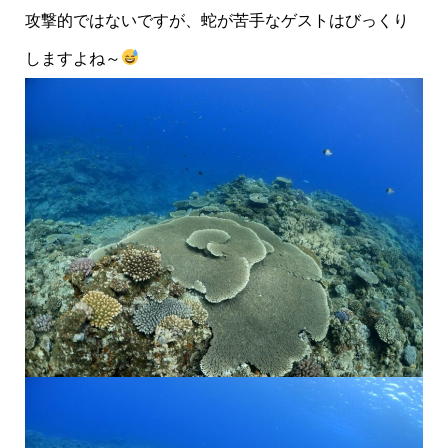
攻撃的ではないですが、蛇が苦手なゲストはびっくり
しますよね～