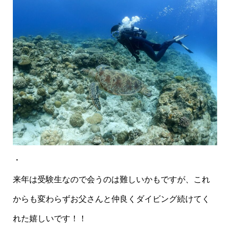
・
来年は受験生なので会うのは難しいかもですが、これ
からも変わらずお父さんと仲良くダイビング続けてく
れた嬉しいです！！