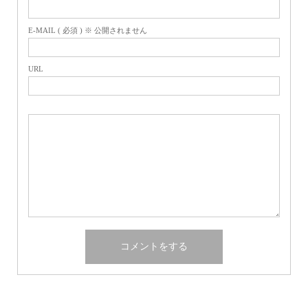
E-MAIL ( 必須 ) ※ 公開されません
URL