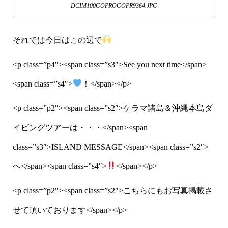
DCIM100GOPROGOPR9364.JPG
それでは今日はこの辺で
<p class=”p4″><span class=”s3″>See you next time</span>
<span class=”s4″>
！</span></p>
<p class=”p2″><span class=”s2″>ケラマ諸島＆沖縄本島ダ
イビングツアーは・・・</span><span
class=”s3″>ISLAND MESSAGE</span><span class=”s2″>
へ</span><span class=”s4″>
</span></p>
<p class=”p2″><span class=”s2″>こちらにもお写真掲載さ
せて頂いております</span></p>