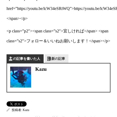
href=”https://youtu.be/lcW34eSRtWQ”>https://youtu.be/lcW34
</span></p>
<p class=”p2″><span class=”s2″>宜しければ</span> <span
class=”s2″>フォロー＆いいねお願いします！</span></p>
この記事を書いた人
最新の記事
Kazu
投稿者:
Kazu