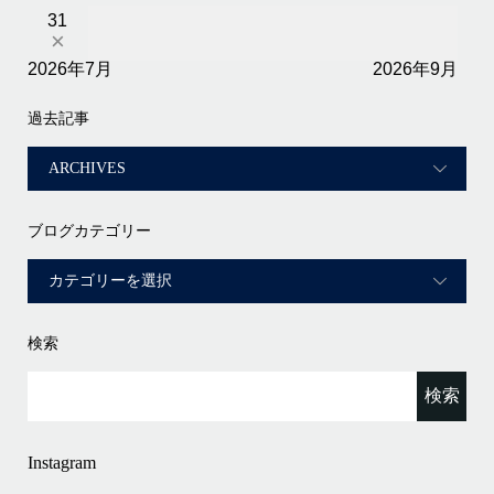
31
×
2026年7月
2026年9月
過去記事
ブログカテゴリー
検索
Instagram