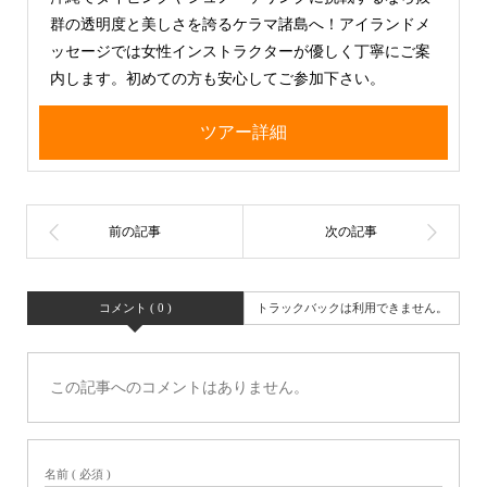
群の透明度と美しさを誇るケラマ諸島へ！アイランドメ
ッセージでは女性インストラクターが優しく丁寧にご案
内します。初めての方も安心してご参加下さい。
ツアー詳細
コメント ( 0 )
トラックバックは利用できません。
この記事へのコメントはありません。
名前 ( 必須 )