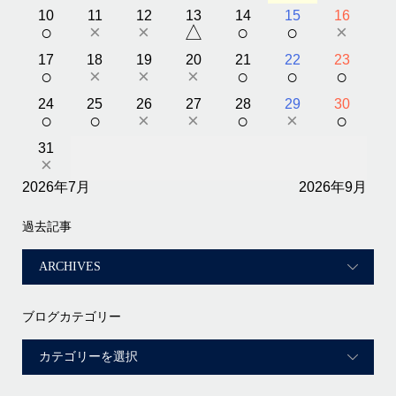
10
11
12
13
14
15
16
○
×
×
△
○
○
×
17
18
19
20
21
22
23
○
×
×
×
○
○
○
24
25
26
27
28
29
30
○
○
×
×
○
×
○
31
×
2026年7月
2026年9月
過去記事
ブログカテゴリー