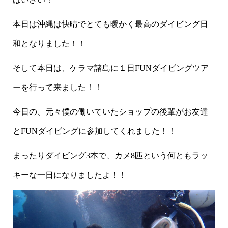
本日は沖縄は快晴でとても暖かく最高のダイビング日
和となりました！！
そして本日は、ケラマ諸島に１日FUNダイビングツア
ーを行って来ました！！
今日の、元々僕の働いていたショップの後輩がお友達
とFUNダイビングに参加してくれました！！
まったりダイビング3本で、カメ8匹という何ともラッ
キーな一日になりましたよ！！