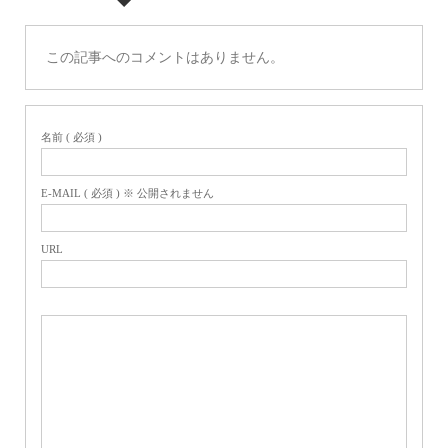
この記事へのコメントはありません。
名前 ( 必須 )
E-MAIL ( 必須 ) ※ 公開されません
URL