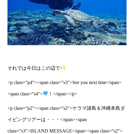
それでは今日はこの辺で
<p class=”p4″><span class=”s3″>See you next time</span>
<span class=”s4″>
！</span></p>
<p class=”p2″><span class=”s2″>ケラマ諸島＆沖縄本島ダ
イビングツアーは・・・</span><span
class=”s3″>ISLAND MESSAGE</span><span class=”s2″>