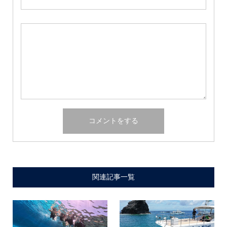
関連記事一覧