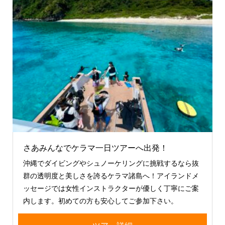
さあみんなでケラマ一日ツアーへ出発！
沖縄でダイビングやシュノーケリングに挑戦するなら抜
群の透明度と美しさを誇るケラマ諸島へ！アイランドメ
ッセージでは女性インストラクターが優しく丁寧にご案
内します。初めての方も安心してご参加下さい。