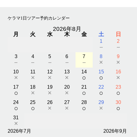
ケラマ1日ツアー予約カレンダー
2026年8月
月
火
水
木
金
土
日
1
2
－
－
3
4
5
6
7
8
9
－
－
－
－
－
×
×
10
11
12
13
14
15
16
×
×
×
×
○
○
×
17
18
19
20
21
22
23
○
×
×
×
○
○
○
24
25
26
27
28
29
30
○
○
×
×
○
×
○
31
×
2026年7月
2026年9月