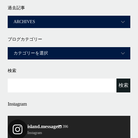
過去記事
ブログカテゴリー
検索
Instagram
island.message
396
Instagram