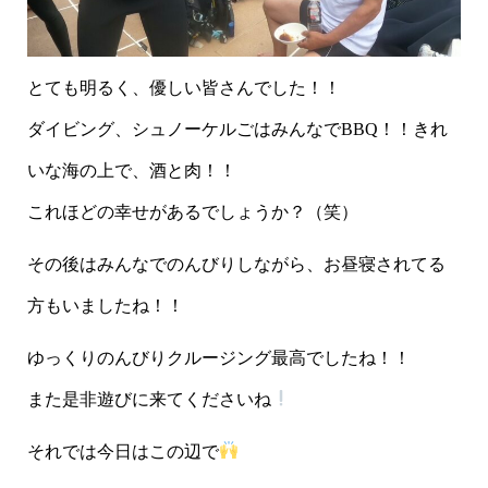
とても明るく、優しい皆さんでした！！
ダイビング、シュノーケルごはみんなでBBQ！！きれ
いな海の上で、酒と肉！！
これほどの幸せがあるでしょうか？（笑）
その後はみんなでのんびりしながら、お昼寝されてる
方もいましたね！！
ゆっくりのんびりクルージング最高でしたね！！
また是非遊びに来てくださいね
それでは今日はこの辺で