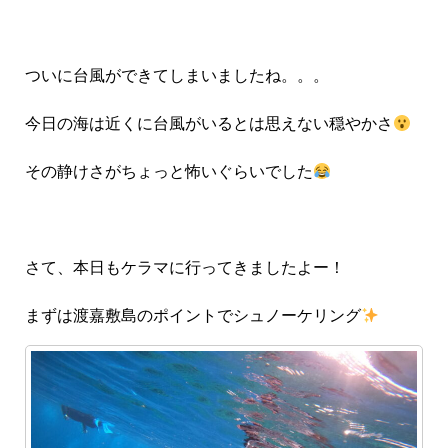
ついに台風ができてしまいましたね。。。
今日の海は近くに台風がいるとは思えない穏やかさ
その静けさがちょっと怖いぐらいでした
さて、本日もケラマに行ってきましたよー！
まずは渡嘉敷島のポイントでシュノーケリング