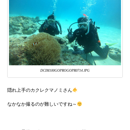
DCIM100GOPROGOPR0714.JPG
隠れ上手のカクレクマノミさん
なかなか撮るのが難しいですね～