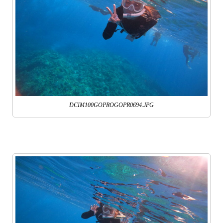
DCIM100GOPROGOPR0694.JPG