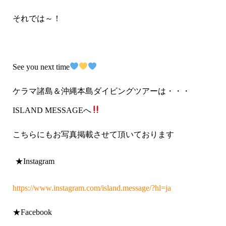
それでは～！
See you next time
ケラマ諸島＆沖縄本島ダイビングツアーは・・・
ISLAND MESSAGE
へ
こちらにもお写真掲載させて頂いております
★Instagram
https://www.instagram.com/island.message/?hl=ja
★Facebook