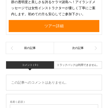
群の透明度と美しさを誇るケラマ諸島へ！アイランドメ
ッセージでは女性インストラクターが優しく丁寧にご案
内します。初めての方も安心してご参加下さい。
ツアー詳細
コメント ( 0 )
トラックバックは利用できません。
この記事へのコメントはありません。
名前 ( 必須 )