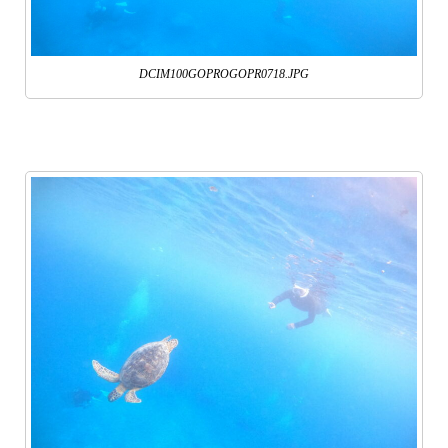
DCIM100GOPROGOPR0718.JPG