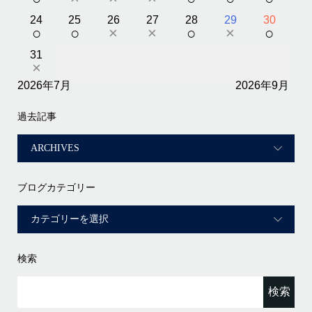
24
25
26
27
28
29
30
○
○
×
×
○
×
○
31
×
2026年7月
2026年9月
過去記事
ブログカテゴリー
検索