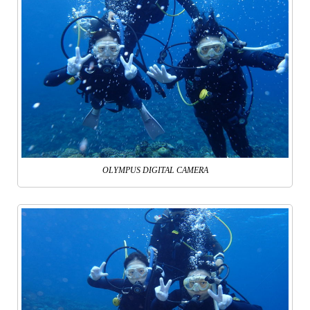
OLYMPUS DIGITAL CAMERA