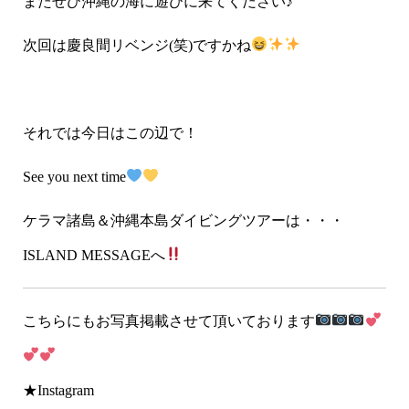
またぜひ沖縄の海に遊びに来てください♪
次回は慶良間リベンジ(笑)ですかね
それでは今日はこの辺で！
See you next time
ケラマ諸島＆沖縄本島ダイビングツアーは・・・
ISLAND MESSAGEへ
こちらにもお写真掲載させて頂いております
★Instagram