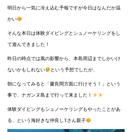
明日から一気に冷え込む予報ですが今日はなんだか温
かい
そんな本日は体験ダイビングとシュノーケリングをし
て遊んできました！
昨日の時点では風の影響から、本島周辺までしかいけ
ないかもしれない
という予想でしたが、
朝になってみると「慶良間方面に行けそう！」という
事で、ナガンヌ島まで行って来ました！
体験ダイビングもシュノーケリングもやったことがあ
る、という海好きな仲良しTさん親子