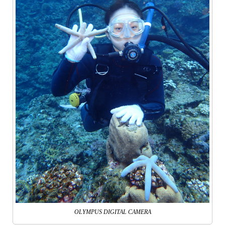
OLYMPUS DIGITAL CAMERA