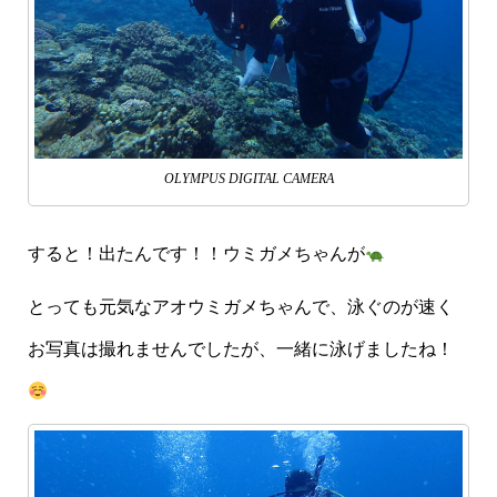
OLYMPUS DIGITAL CAMERA
すると！出たんです！！ウミガメちゃんが
とっても元気なアオウミガメちゃんで、泳ぐのが速く
お写真は撮れませんでしたが、一緒に泳げましたね！