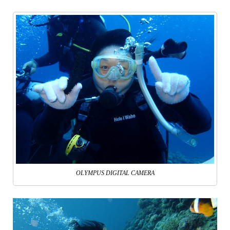
OLYMPUS DIGITAL CAMERA