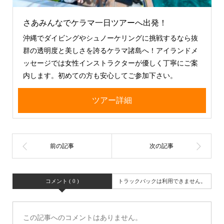
さあみんなでケラマ一日ツアーへ出発！
沖縄でダイビングやシュノーケリングに挑戦するなら抜
群の透明度と美しさを誇るケラマ諸島へ！アイランドメ
ッセージでは女性インストラクターが優しく丁寧にご案
内します。初めての方も安心してご参加下さい。
ツアー詳細
コメント ( 0 )
トラックバックは利用できません。
この記事へのコメントはありません。