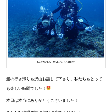
OLYMPUS DIGITAL CAMERA
船の行き帰りも沢山お話して下さり、私たちもとって
も楽しい時間でした！
本日は本当にありがとうございました！