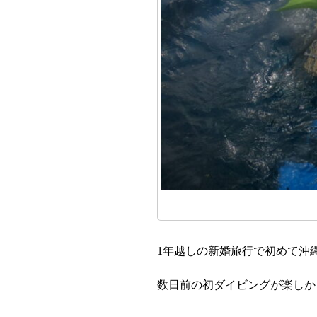
1年越しの新婚旅行で初めて沖
数日前の初ダイビングが楽しか