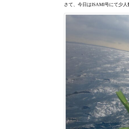
さて、今日はISAMI号にて少