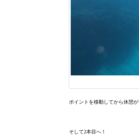
ポイントを移動してから休憩が
そして2本目へ！