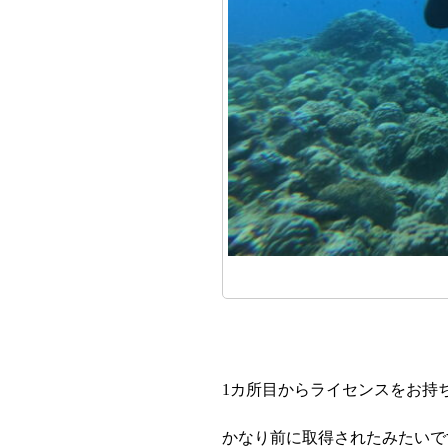
1カ所目からライセンスをお持
かなり前に取得されたみたいで