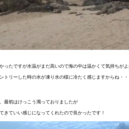
かったですが水温がまだ高いので海の中は温かくて気持ちがよ
ントリーした時の水が凍り水の様に冷たく感じますからね・・・(
、最初はけっこう濁っておりましたが
てきていい感じになってくれたので良かったです！