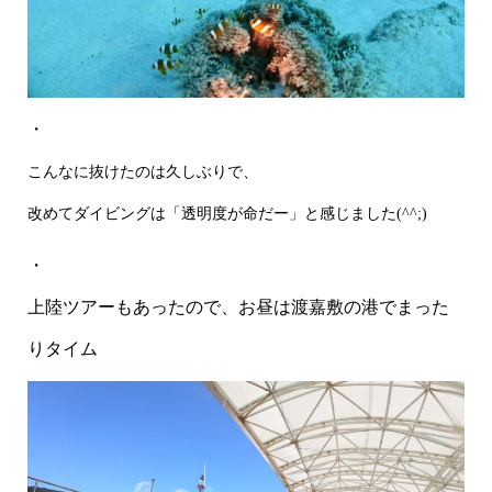
・
こんなに抜けたのは久しぶりで、
改めてダイビングは「透明度が命だー」と感じました(^^;)
・
上陸ツアーもあったので、お昼は渡嘉敷の港でまった
りタイム