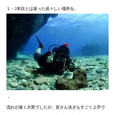
１・2本目とは違った岩々しい場所を。
・
流れが速く大変でしたが、皆さん泳ぎもすごく上手で