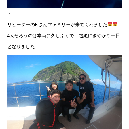
・
リピーターのKさんファミリーが来てくれました
4人そろうのは本当に久しぶりで、超絶にぎやかな一日
となりました！