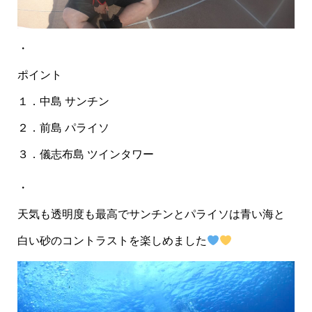
・
ポイント
１．中島 サンチン
２．前島 パライソ
３．儀志布島 ツインタワー
・
天気も透明度も最高でサンチンとパライソは青い海と
白い砂のコントラストを楽しめました