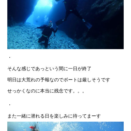
・
そんな感じであっという間に一日が終了
明日は大荒れの予報なのでボートは厳しそうです
せっかくなのに本当に残念です。。。
・
また一緒に潜れる日を楽しみに待ってまーす