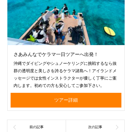
さあみんなでケラマ一日ツアーへ出発！
沖縄でダイビングやシュノーケリングに挑戦するなら抜
群の透明度と美しさを誇るケラマ諸島へ！アイランドメ
ッセージでは女性インストラクターが優しく丁寧にご案
内します。初めての方も安心してご参加下さい。
ツアー詳細