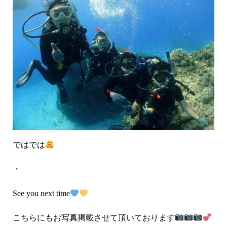
ではでは
・
See you next time
こちらにもお写真掲載させて頂いております