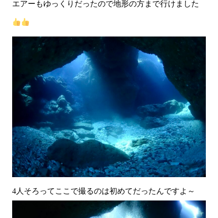
エアーもゆっくりだったので地形の方まで行けました
4人そろってここで撮るのは初めてだったんですよ～