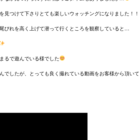
を見つけて下さりとても楽しいウォッチングになりました！！
尾びれを高く上げて潜って行くところを観察していると…
まるで遊んでいる様でした
んでしたが、とっても良く撮れている動画をお客様から頂いて