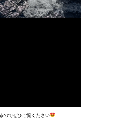
プするのでぜひご覧ください