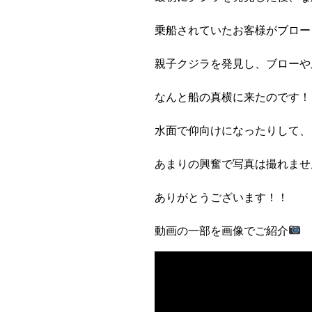
乗船されていたお客様がブロー
親子クジラを発見し、ブローや
なんと船の真横に来たのです！
水面で仰向けになったりして、
あまりの興奮で写真は撮れませ
ありがとうございます！！
動画の一部を画像でご紹介