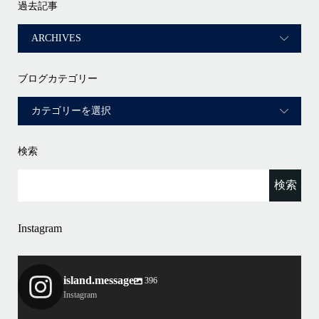
過去記事
ブログカテゴリー
検索
Instagram
island.message
396
Instagram