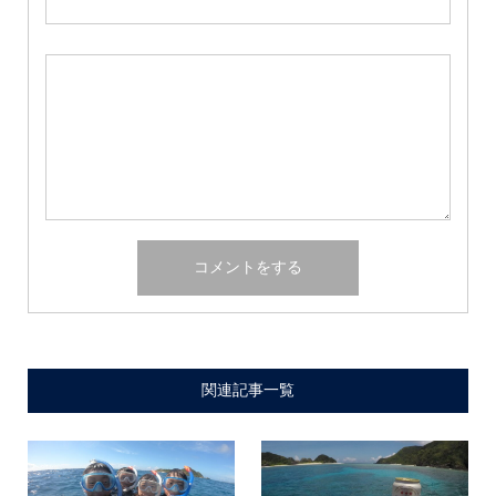
関連記事一覧