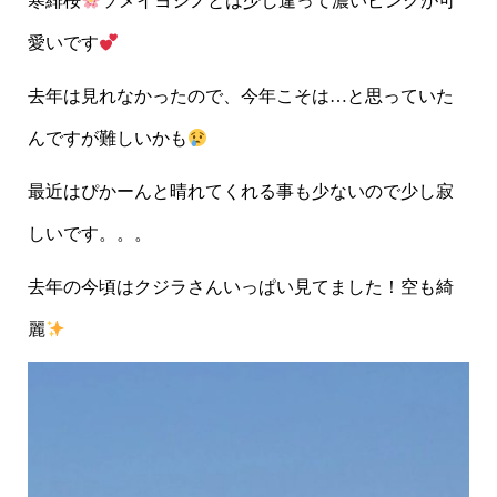
寒緋桜
ソメイヨシノとは少し違って濃いピンクが可
愛いです
去年は見れなかったので、今年こそは…と思っていた
んですが難しいかも
最近はぴかーんと晴れてくれる事も少ないので少し寂
しいです。。。
去年の今頃はクジラさんいっぱい見てました！空も綺
麗