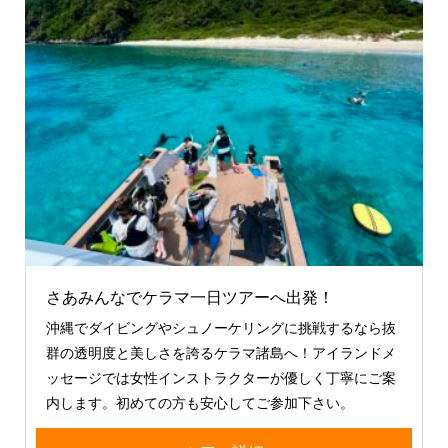
さあみんなでケラマ一日ツアーへ出発！
沖縄でダイビングやシュノーケリングに挑戦するなら抜
群の透明度と美しさを誇るケラマ諸島へ！アイランドメ
ッセージでは女性インストラクターが優しく丁寧にご案
内します。初めての方も安心してご参加下さい。