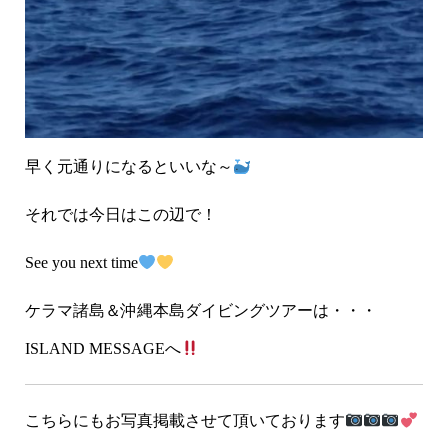
早く元通りになるといいな～
それでは今日はこの辺で！
See you next time
ケラマ諸島＆沖縄本島ダイビングツアーは・・・
ISLAND MESSAGEへ
こちらにもお写真掲載させて頂いております