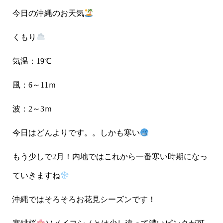
今日の沖縄のお天気
くもり
気温：19℃
風：6～11ｍ
波：2～3ｍ
今日はどんよりです。。しかも寒い
もう少しで2月！内地ではこれから一番寒い時期になっ
ていきますね
沖縄ではそろそろお花見シーズンです！