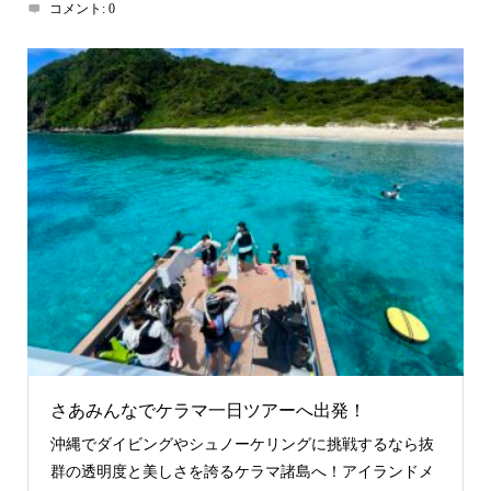
コメント:
0
さあみんなでケラマ一日ツアーへ出発！
沖縄でダイビングやシュノーケリングに挑戦するなら抜
群の透明度と美しさを誇るケラマ諸島へ！アイランドメ