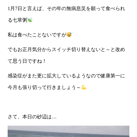
1月7日と言えば、その年の無病息災を願って食べられ
る七草粥
私は食べたことないですが
でもお正月気分からスイッチ切り替えないと～と改め
て思う日ですね！
感染症がまた更に拡大しているようなので健康第一に
今月も張り切って行きましょう～
さて、本日の砂辺は…