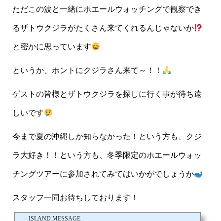
ただこの波と一緒にホエールウォッチングで観察でき
るザトウクジラがたくさん来てくれるんじゃないか
と密かに思っています
というか、ホントにクジラさん来て～！！
ゲストの皆様とザトウクジラを探しに行く事が待ち遠
しいです
今まで夏の沖縄しか知らなかった！という方も、クジ
ラ大好き！！という方も、冬季限定のホエールウォッ
チングツアーに参加されてみてはいかがでしょうか
スタッフ一同お待ちしております！
ISLAND MESSAGE