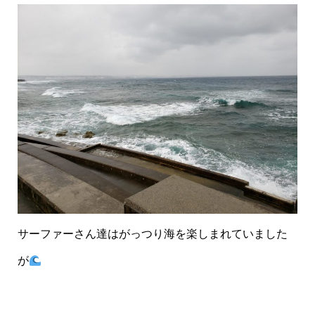
サーファーさん達はがっつり海を楽しまれていました
が