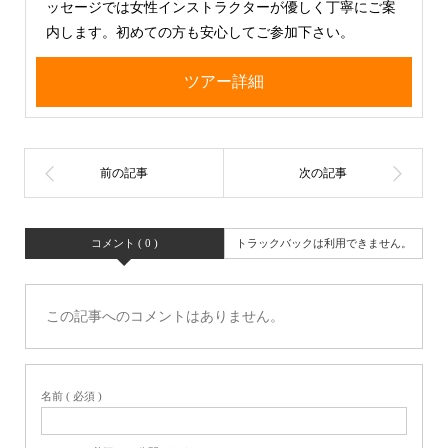
ッセージでは女性インストラクターが優しく丁寧にご案
内します。初めての方も安心してご参加下さい。
ツアー詳細
コメント ( 0 )
トラックバックは利用できません。
この記事へのコメントはありません。
名前 ( 必須 )