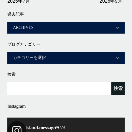
2026年7月
2026年9月
過去記事
ブログカテゴリー
検索
Instagram
island.message
396