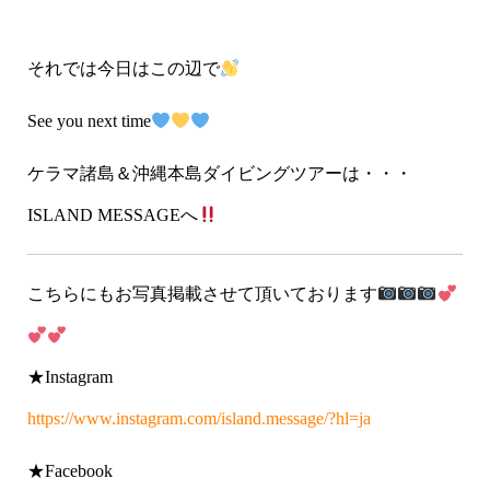
それでは今日はこの辺で
See you next time
ケラマ諸島＆沖縄本島ダイビングツアーは・・・
ISLAND MESSAGEへ
こちらにもお写真掲載させて頂いております
★Instagram
https://www.instagram.com/island.message/?hl=ja
★Facebook