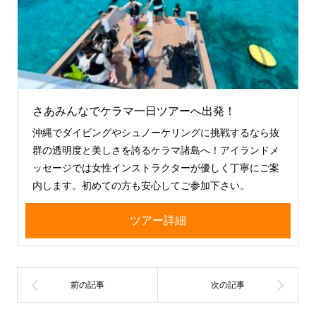
さあみんなでケラマ一日ツアーへ出発！
沖縄でダイビングやシュノーケリングに挑戦するなら抜
群の透明度と美しさを誇るケラマ諸島へ！アイランドメ
ッセージでは女性インストラクターが優しく丁寧にご案
内します。初めての方も安心してご参加下さい。
ツアー詳細