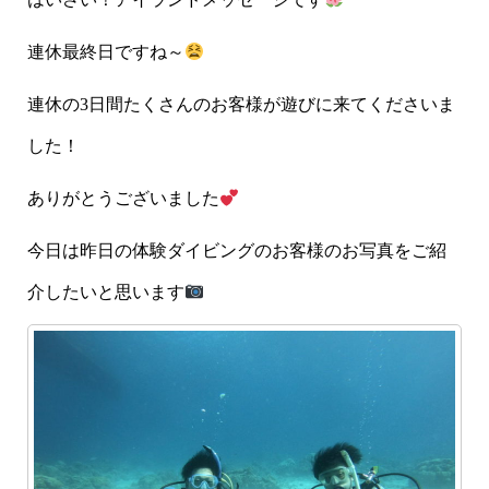
連休最終日ですね～
連休の3日間たくさんのお客様が遊びに来てくださいま
した！
ありがとうございました
今日は昨日の体験ダイビングのお客様のお写真をご紹
介したいと思います