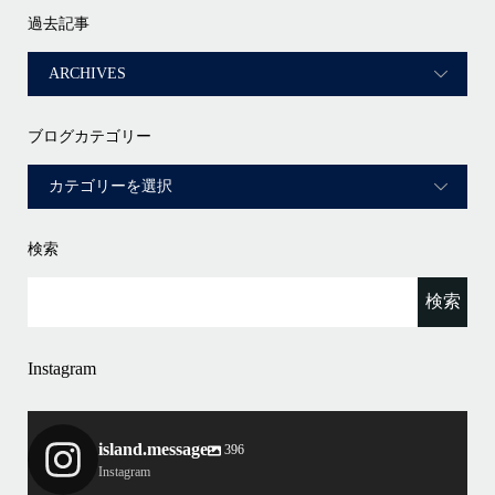
過去記事
ブログカテゴリー
検索
Instagram
island.message
396
Instagram