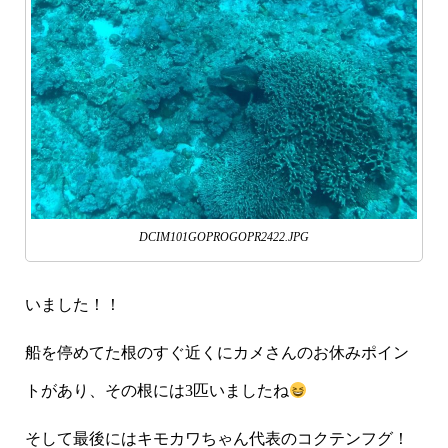
DCIM101GOPROGOPR2422.JPG
いました！！
船を停めてた根のすぐ近くにカメさんのお休みポイン
トがあり、その根には3匹いましたね
そして最後にはキモカワちゃん代表のコクテンフグ！