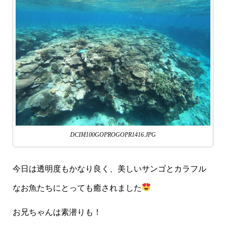
DCIM100GOPROGOPR1416.JPG
今日は透明度もかなり良く、美しいサンゴとカラフル
なお魚たちにとっても癒されました
お兄ちゃんは素潜りも！