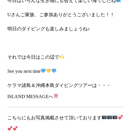
今日はいろんな生き物にも会えて楽しい海でしたね
Uさんご家族、ご参加ありがとうございました！！
明日のダイビングも楽しみましょうね♪
それでは今日はこの辺で
See you next time
ケラマ諸島＆沖縄本島ダイビングツアーは・・・
ISLAND MESSAGEへ
こちらにもお写真掲載させて頂いております