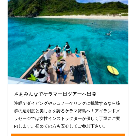
さあみんなでケラマ一日ツアーへ出発！
沖縄でダイビングやシュノーケリングに挑戦するなら抜
群の透明度と美しさを誇るケラマ諸島へ！アイランドメ
ッセージでは女性インストラクターが優しく丁寧にご案
内します。初めての方も安心してご参加下さい。