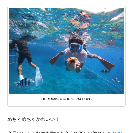
DCIM100GOPROGOPR1433.JPG
めちゃめちゃかわいい！！