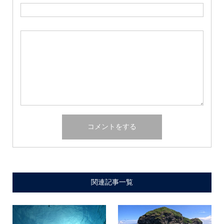
関連記事一覧