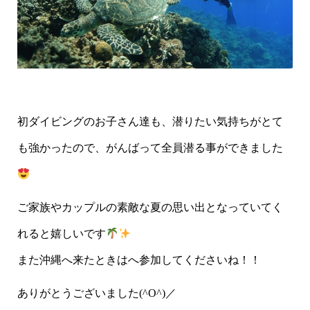
初ダイビングのお子さん達も、潜りたい気持ちがとて
も強かったので、がんばって全員潜る事ができました
ご家族やカップルの素敵な夏の思い出となっていてく
れると嬉しいです
また沖縄へ来たときはへ参加してくださいね！！
ありがとうございました(^O^)／