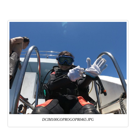
DCIM100GOPROGOPR0465.JPG