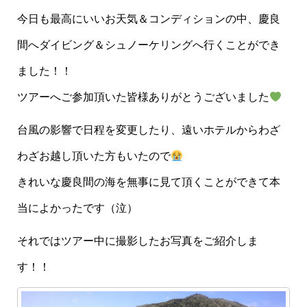
今日も最高にいいお天気＆コンディションの中、慶良
間へダイビング＆シュノーケリングへ行くことができ
ました！！
ツアーへご参加頂いた皆様ありがとうございました
台風の影響で日程を変更したり、遠いホテルからわざ
わざお越し頂いた方もいたので
きれいな慶良間の海を無事に見て頂くことができて本
当によかったです（泣）
それではツアー中に撮影したお写真をご紹介しま
す！！