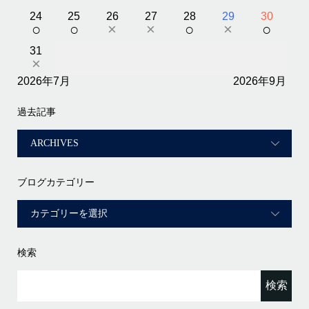
24
25
26
27
28
29
30
○
○
×
×
○
×
○
31
×
2026年7月
2026年9月
過去記事
ブログカテゴリー
検索