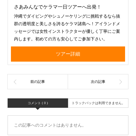
さあみんなでケラマ一日ツアーへ出発！
沖縄でダイビングやシュノーケリングに挑戦するなら抜
群の透明度と美しさを誇るケラマ諸島へ！アイランドメ
ッセージでは女性インストラクターが優しく丁寧にご案
内します。初めての方も安心してご参加下さい。
ツアー詳細
コメント ( 0 )
トラックバックは利用できません。
この記事へのコメントはありません。