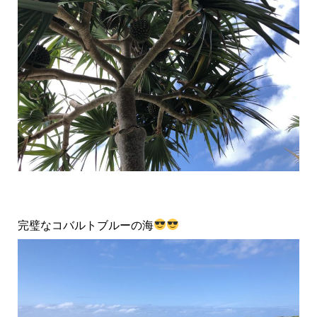
完璧なコバルトブルーの海