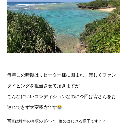
毎年この時期はリピーター様に囲まれ、楽しくファン
ダイビングを担当させて頂きますが
こんなにいいコンディションなのに今回は皆さんをお
連れできず大変残念です
写真は昨年の今頃のダイバー達のはじける様子です＾＾