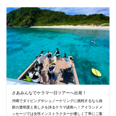
さあみんなでケラマ一日ツアーへ出発！
沖縄でダイビングやシュノーケリングに挑戦するなら抜
群の透明度と美しさを誇るケラマ諸島へ！アイランドメ
ッセージでは女性インストラクターが優しく丁寧にご案