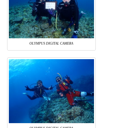
OLYMPUS DIGITAL CAMERA