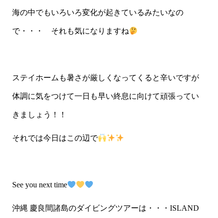
海の中でもいろいろ変化が起きているみたいなの
で・・・ それも気になりますね
ステイホームも暑さが厳しくなってくると辛いですが
体調に気をつけて一日も早い終息に向けて頑張ってい
きましょう！！
それでは今日はこの辺で
See you next time
沖縄 慶良間諸島のダイビングツアーは・・・ISLAND