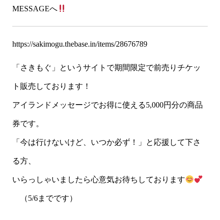
MESSAGEへ
https://sakimogu.thebase.in/items/28676789
「さきもぐ」というサイトで期間限定で前売りチケッ
ト販売しております！
アイランドメッセージでお得に使える5,000円分の商品
券です。
「今は行けないけど、いつか必ず！」と応援して下さ
る方、
いらっしゃいましたら心意気お待ちしております
（5/6までです）