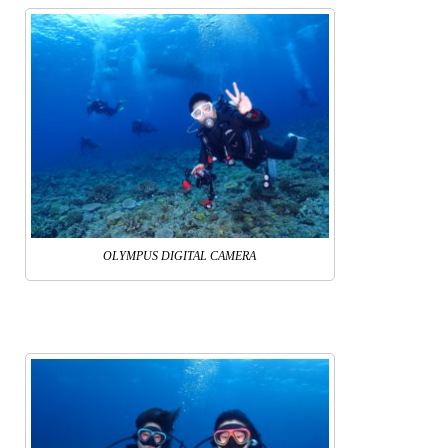
OLYMPUS DIGITAL CAMERA