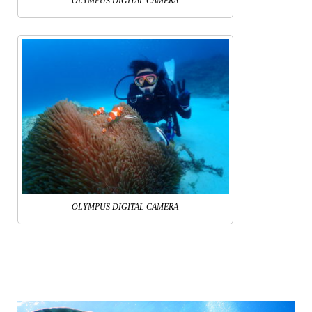
OLYMPUS DIGITAL CAMERA
OLYMPUS DIGITAL CAMERA