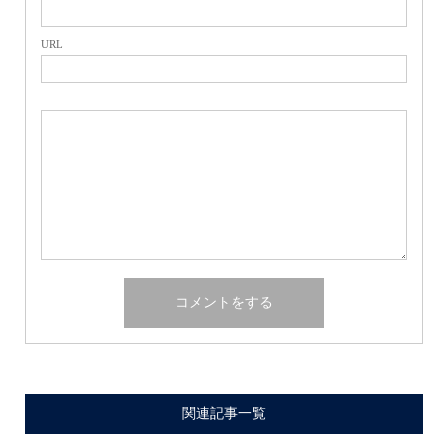
URL
関連記事一覧