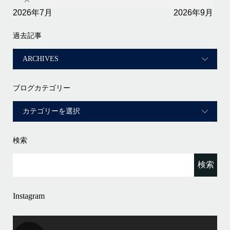
2026年7月
2026年9月
過去記事
ブログカテゴリー
検索
Instagram