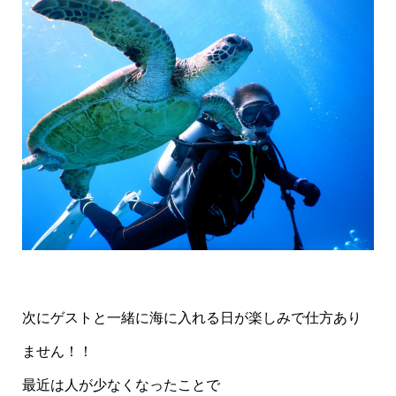
次にゲストと一緒に海に入れる日が楽しみで仕方あり
ません！！
最近は人が少なくなったことで