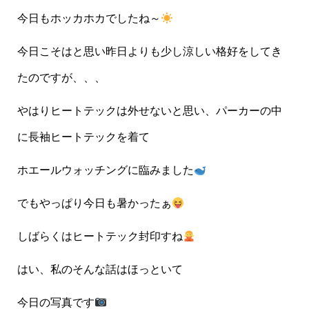
今日もホッカホカでしたね～
今日こそはと思い昨日よりも少し涼しい格好をしてき
たのですが、、、
やはりヒートテックは外せないと思い、パーカーの中
に長袖ヒートテックを着て
ホエールウォッチングに臨みました
でもやっぱり今日も暑かったぁ
しばらくはヒートテック封印すね
はい、私のそんな話はほっといて
今日の写真です