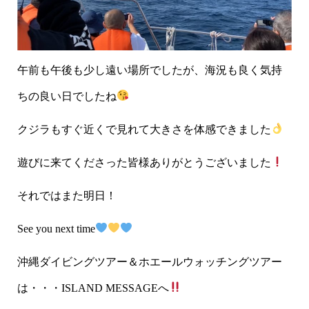
午前も午後も少し遠い場所でしたが、海況も良く気持
ちの良い日でしたね
クジラもすぐ近くで見れて大きさを体感できました
遊びに来てくださった皆様ありがとうございました
それではまた明日！
See you next time
沖縄ダイビングツアー＆ホエールウォッチングツアー
は・・・ISLAND MESSAGEへ