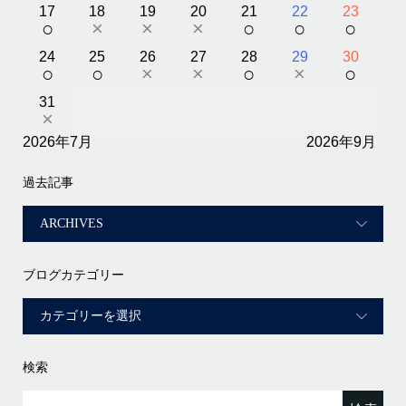
17
18
19
20
21
22
23
○
×
×
×
○
○
○
24
25
26
27
28
29
30
○
○
×
×
○
×
○
31
×
2026年7月
2026年9月
過去記事
ブログカテゴリー
検索