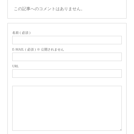
この記事へのコメントはありません。
名前 ( 必須 )
E-MAIL ( 必須 ) ※ 公開されません
URL