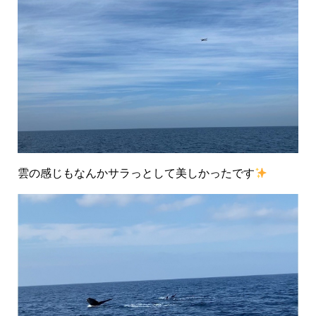
雲の感じもなんかサラっとして美しかったです