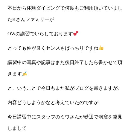
本日から体験ダイビングで何度もご利用頂いていまし
たKさんファミリーが
OWの講習でいらしております
とっても仲が良くセンスもばっちりですね
講習中の写真や記事はまた後日終了したら書かせて頂
きます
と、いうことで今日もまた私がブログを書きますが、
内容どうしようかなと考えていたのですが
今日講習中にスタッフのミワさんが砂辺で洞窟を発見
しまして