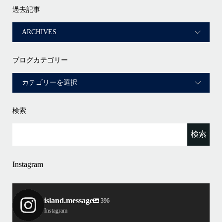
過去記事
ブログカテゴリー
検索
Instagram
island.message
396
Instagram