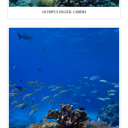
OLYMPUS DIGITAL CAMERA