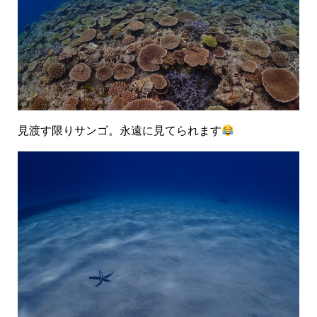
見渡す限りサンゴ。永遠に見てられます