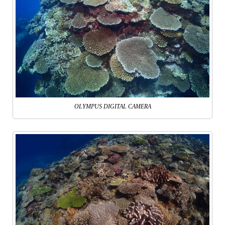
OLYMPUS DIGITAL CAMERA