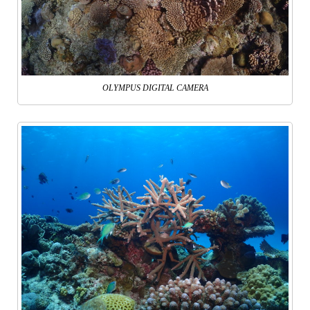
OLYMPUS DIGITAL CAMERA