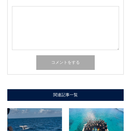
関連記事一覧