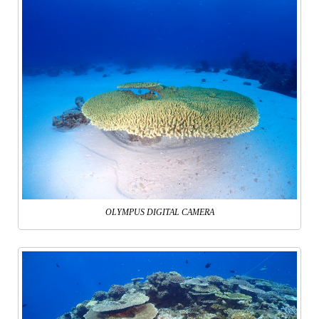
OLYMPUS DIGITAL CAMERA