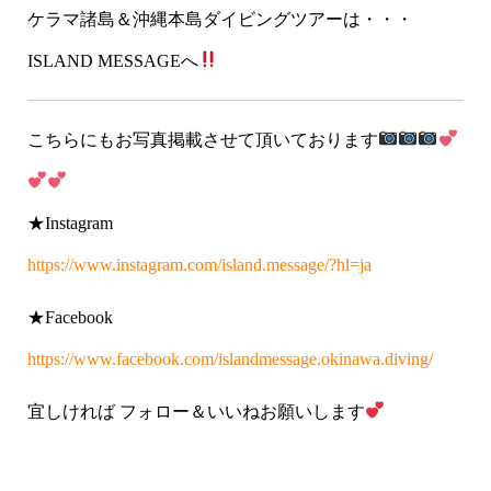
ケラマ諸島＆沖縄本島ダイビングツアーは・・・
ISLAND MESSAGEへ
こちらにもお写真掲載させて頂いております
★Instagram
https://www.instagram.com/island.message/?hl=ja
★Facebook
https://www.facebook.com/islandmessage.okinawa.diving/
宜しければ フォロー＆いいねお願いします