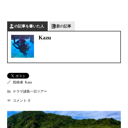
この記事を書いた人
最新の記事
Kazu
投稿者:
Kazu
ケラマ諸島一日ツアー
コメント:
0