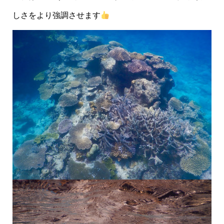
しさをより強調させます