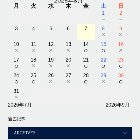
2026年8月
月
火
水
木
金
土
日
1
2
－
－
3
4
5
6
7
8
9
－
－
－
－
－
×
×
10
11
12
13
14
15
16
×
×
×
×
○
○
×
17
18
19
20
21
22
23
○
×
×
×
○
○
○
24
25
26
27
28
29
30
○
○
×
×
○
×
○
31
×
2026年7月
2026年9月
過去記事