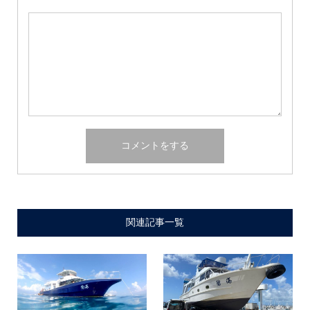
関連記事一覧