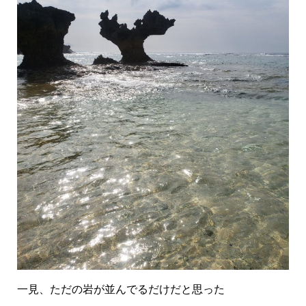
一見、ただの岩が並んでるだけだと思った