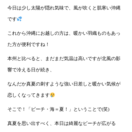
今日は少し太陽が隠れ気味で、風が吹くと肌寒い沖縄
です
これから沖縄にお越しの方は、暖かい羽織ものもあっ
た方が便利ですね！
本州と比べると、まだまだ気温は高いですが北風の影
響で冷える日が続き、
なんだか真夏の刺すような強い日差しと暖かい気候が
恋しくなってきます
そこで！「ビーチ・海＝夏！」ということで(笑)
真夏を思い出すべく、本日は綺麗なビーチが広がる