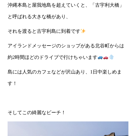
沖縄本島と屋我地島を超えていくと、「古宇利大橋」
と呼ばれる大きな橋があり、
それを渡ると古宇利島に到着です
アイランドメッセージのショップがある北谷町からは
約2時間ほどのドライブで行けちゃいます
島には人気のカフェなどが沢山あり、1日中楽しめま
す！
そしてこの綺麗なビーチ！