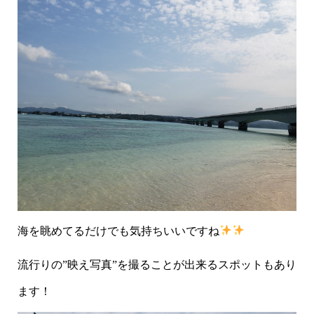
海を眺めてるだけでも気持ちいいですね
流行りの”映え写真”を撮ることが出来るスポットもあり
ます！