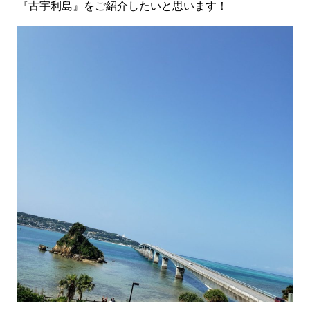
『古宇利島』をご紹介したいと思います！