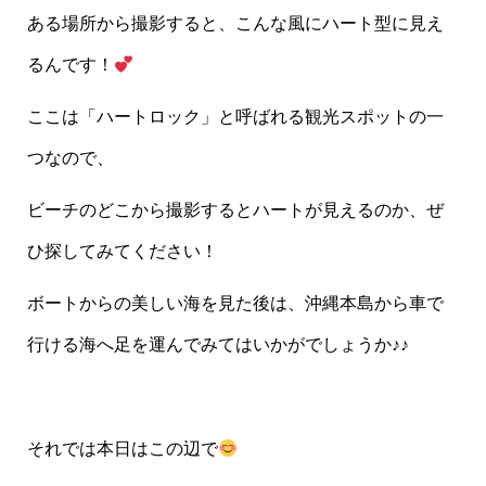
ある場所から撮影すると、こんな風にハート型に見え
るんです！
ここは「ハートロック」と呼ばれる観光スポットの一
つなので、
ビーチのどこから撮影するとハートが見えるのか、ぜ
ひ探してみてください！
ボートからの美しい海を見た後は、沖縄本島から車で
行ける海へ足を運んでみてはいかがでしょうか♪♪
それでは本日はこの辺で