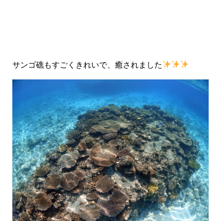
サンゴ礁もすごくきれいで、癒されました