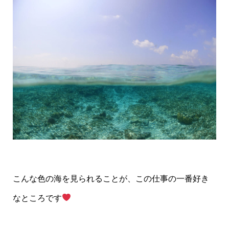
こんな色の海を見られることが、この仕事の一番好き
なところです