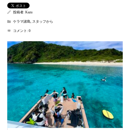
投稿者:
Kazu
ケラマ諸島
,
スタッフから
コメント:
0