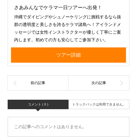
さあみんなでケラマ一日ツアーへ出発！
沖縄でダイビングやシュノーケリングに挑戦するなら抜
群の透明度と美しさを誇るケラマ諸島へ！アイランドメ
ッセージでは女性インストラクターが優しく丁寧にご案
内します。初めての方も安心してご参加下さい。
ツアー詳細
コメント ( 0 )
トラックバックは利用できません。
この記事へのコメントはありません。