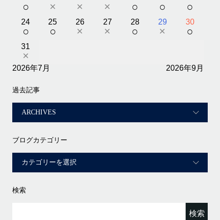
○
×
×
×
○
○
○
24
25
26
27
28
29
30
○
○
×
×
○
×
○
31
×
2026年7月
2026年9月
過去記事
ブログカテゴリー
検索