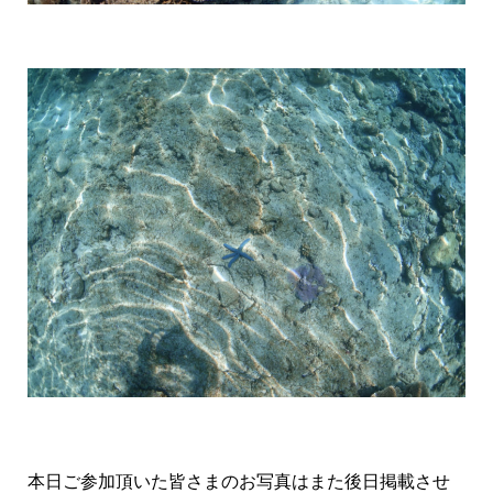
本日ご参加頂いた皆さまのお写真はまた後日掲載させ