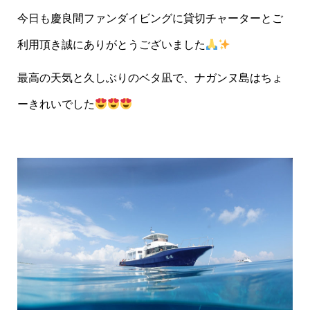
今日も慶良間ファンダイビングに貸切チャーターとご
利用頂き誠にありがとうございました
最高の天気と久しぶりのベタ凪で、ナガンヌ島はちょ
ーきれいでした