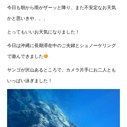
今日も朝から雨がザーッと降り、また不安定なお天気
かと思いきや、、、
とってもいいお天気になりました！
今日は沖縄に長期滞在中のご夫婦とシュノーケリング
で遊んできました
サンゴが沢山あるところで、カメラ片手にお二人とも
いっぱい泳ぎました！