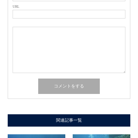
URL
関連記事一覧