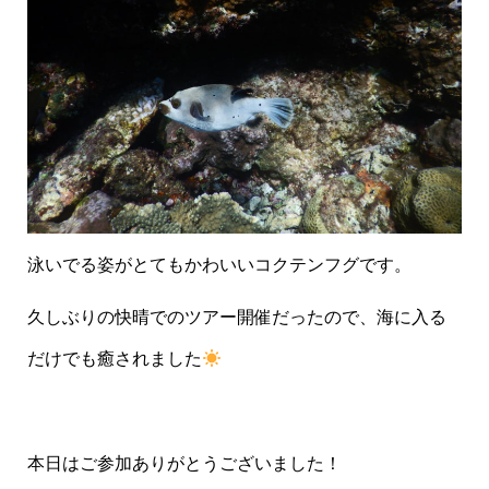
泳いでる姿がとてもかわいいコクテンフグです。
久しぶりの快晴でのツアー開催だったので、海に入る
だけでも癒されました
本日はご参加ありがとうございました！