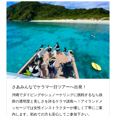
さあみんなでケラマ一日ツアーへ出発！
沖縄でダイビングやシュノーケリングに挑戦するなら抜
群の透明度と美しさを誇るケラマ諸島へ！アイランドメ
ッセージでは女性インストラクターが優しく丁寧にご案
内します。初めての方も安心してご参加下さい。