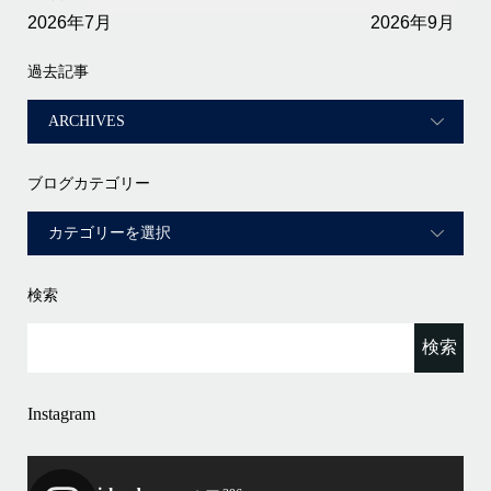
2026年7月
2026年9月
過去記事
ブログカテゴリー
検索
Instagram