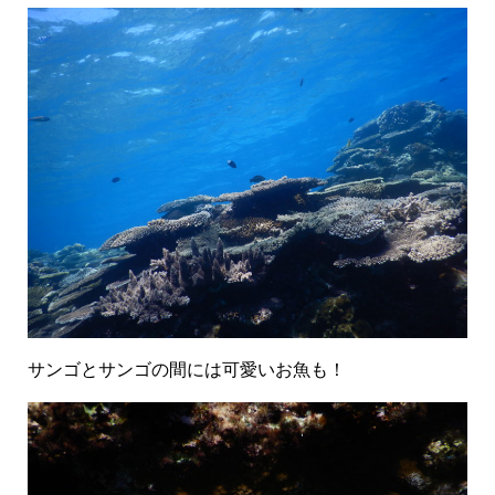
サンゴとサンゴの間には可愛いお魚も！