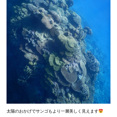
太陽のおかげでサンゴもより一層美しく見えます