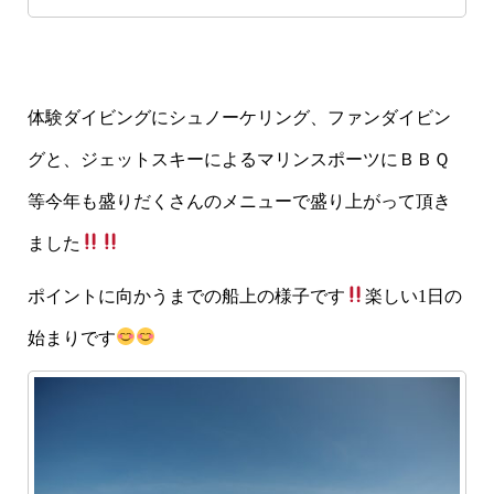
体験ダイビングにシュノーケリング、ファンダイビン
グと、ジェットスキーによるマリンスポーツにＢＢＱ
等今年も盛りだくさんのメニューで盛り上がって頂き
ました
ポイントに向かうまでの船上の様子です
楽しい1日の
始まりです