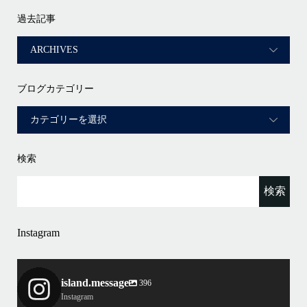
過去記事
ブログカテゴリー
検索
Instagram
island.message
396
Instagram