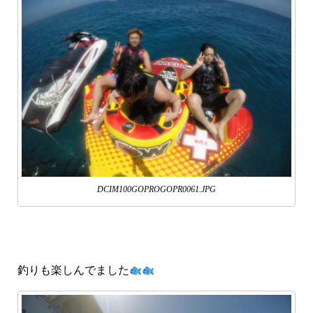
DCIM100GOPROGOPR0061.JPG
釣りも楽しんでました