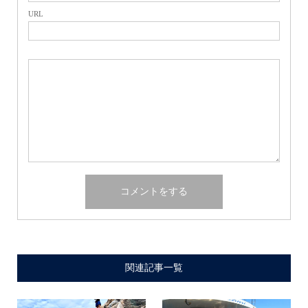
URL
関連記事一覧