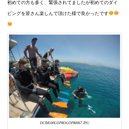
初めての方も多く、緊張されてましたが初めてのダイ
ビングを皆さん楽しんで頂けた様で良かったです
DCIM100GOPROGOPR0067.JPG