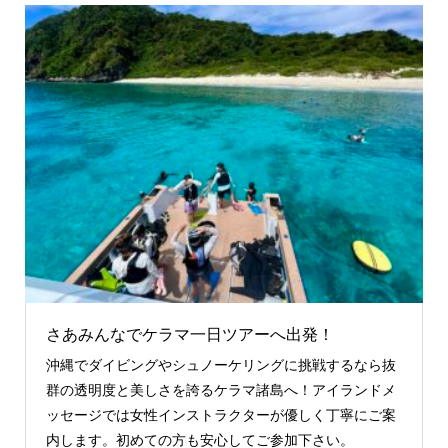
さあみんなでケラマ一日ツアーへ出発！
沖縄でダイビングやシュノーケリングに挑戦するなら抜
群の透明度と美しさを誇るケラマ諸島へ！アイランドメ
ッセージでは女性インストラクターが優しく丁寧にご案
内します。初めての方も安心してご参加下さい。