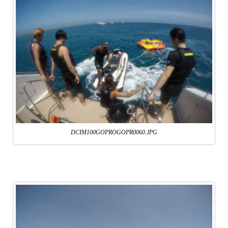
DCIM100GOPROGOPR0060.JPG