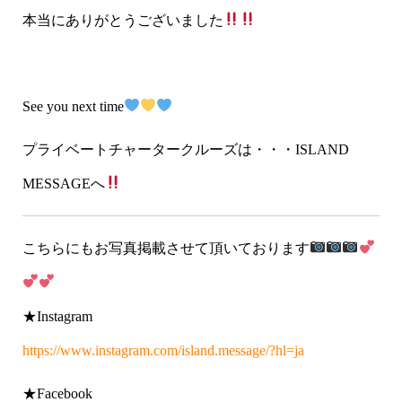
本当にありがとうございました
See you next time
プライベートチャータークルーズは・・・ISLAND
MESSAGEへ
こちらにもお写真掲載させて頂いております
★Instagram
https://www.instagram.com/island.message/?hl=ja
★Facebook