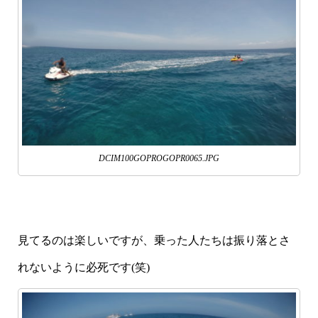
DCIM100GOPROGOPR0065.JPG
見てるのは楽しいですが、乗った人たちは振り落とさ
れないように必死です(笑)