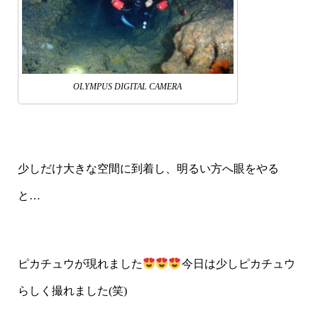
OLYMPUS DIGITAL CAMERA
少しだけ大きな空間に到着し、明るい方へ眼をやる
と…
ピカチュウが現れました
今日は少しピカチュウ
らしく撮れました(笑)