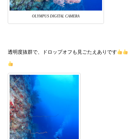
OLYMPUS DIGITAL CAMERA
透明度抜群で、ドロップオフも見ごたえありです