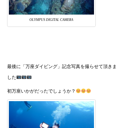
OLYMPUS DIGITAL CAMERA
最後に「万座ダイビング」記念写真を撮らせて頂きま
した
初万座いかがだったでしょうか？