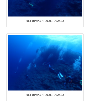
OLYMPUS DIGITAL CAMERA
OLYMPUS DIGITAL CAMERA