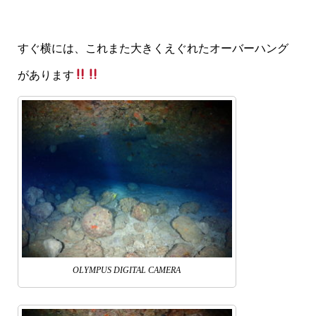
すぐ横には、これまた大きくえぐれたオーバーハング
があります
OLYMPUS DIGITAL CAMERA