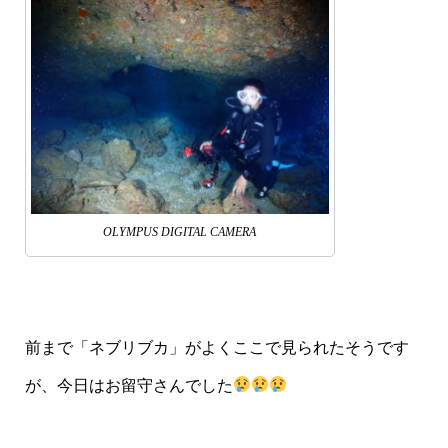
OLYMPUS DIGITAL CAMERA
前まで「ネブリブカ」がよくここで見られたそうです
が、今日はお留守さんでした