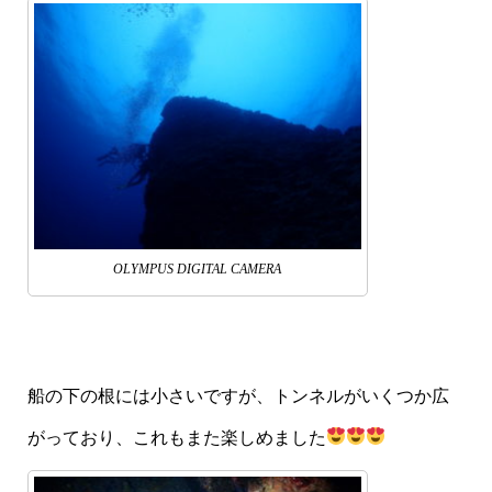
OLYMPUS DIGITAL CAMERA
船の下の根には小さいですが、トンネルがいくつか広
がっており、これもまた楽しめました