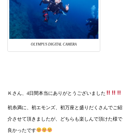
OLYMPUS DIGITAL CAMERA
Ｋさん、4日間本当にありがとうございました
初糸満に、初エモンズ、初万座と盛りだくさんでご紹
介させて頂きましたが、どちらも楽しんで頂けた様で
良かったです