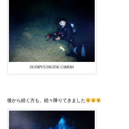
OLYMPUS DIGITAL CAMERA
後から続く方も、続々降りてきました