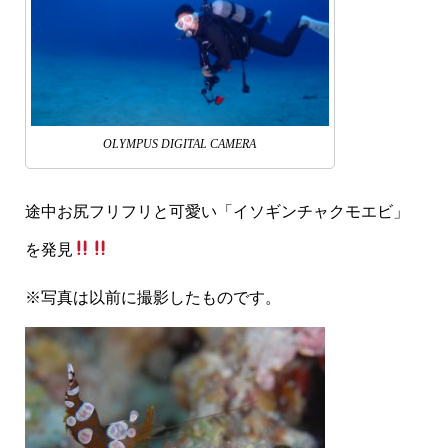
OLYMPUS DIGITAL CAMERA
途中お尻フリフリと可愛い「イソギンチャクモエビ」
を発見
※写真は以前に撮影したものです。