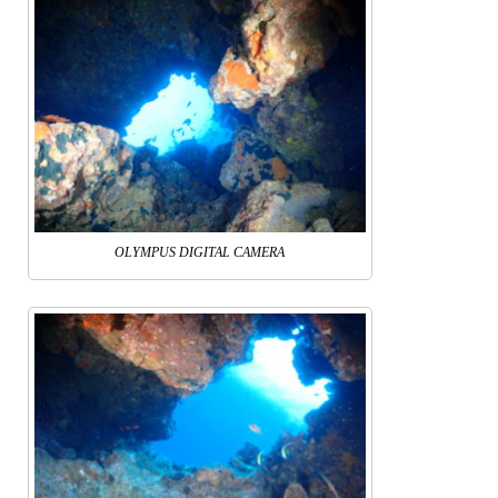
OLYMPUS DIGITAL CAMERA