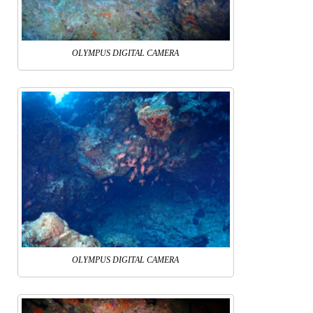
OLYMPUS DIGITAL CAMERA
OLYMPUS DIGITAL CAMERA