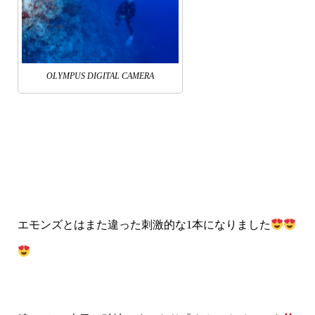
OLYMPUS DIGITAL CAMERA
エモンズとはまた違った刺激的な1本になりました