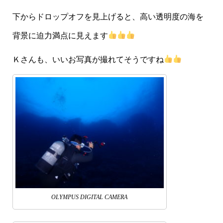
下からドロップオフを見上げると、高い透明度の海を
背景に迫力満点に見えます
Ｋさんも、いいお写真が撮れてそうですね
OLYMPUS DIGITAL CAMERA