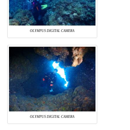
OLYMPUS DIGITAL CAMERA
OLYMPUS DIGITAL CAMERA