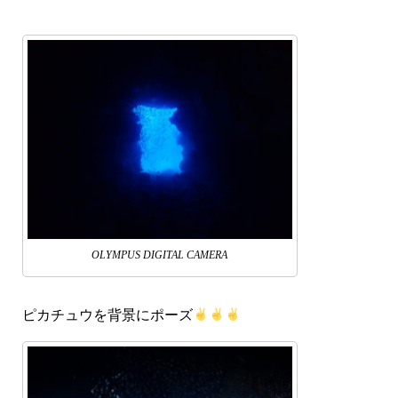
OLYMPUS DIGITAL CAMERA
ピカチュウを背景にポーズ