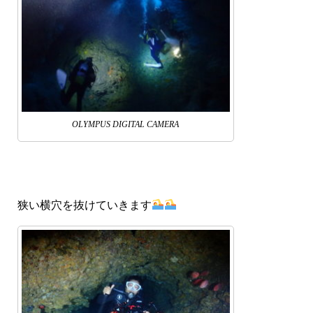
OLYMPUS DIGITAL CAMERA
狭い横穴を抜けていきます