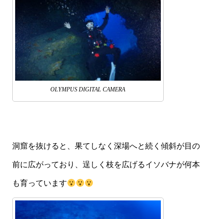
OLYMPUS DIGITAL CAMERA
洞窟を抜けると、果てしなく深場へと続く傾斜が目の
前に広がっており、逞しく枝を広げるイソバナが何本
も育っています