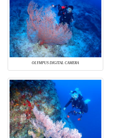
OLYMPUS DIGITAL CAMERA