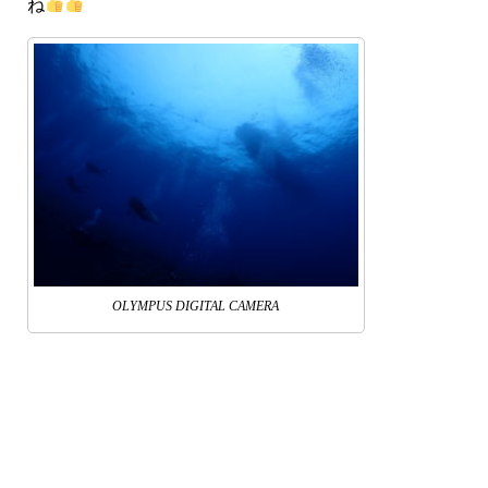
ね
OLYMPUS DIGITAL CAMERA