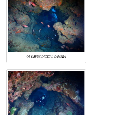
OLYMPUS DIGITAL CAMERA