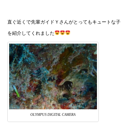
直ぐ近くで先輩ガイドＹさんがとってもキュートな子
を紹介してくれました
OLYMPUS DIGITAL CAMERA