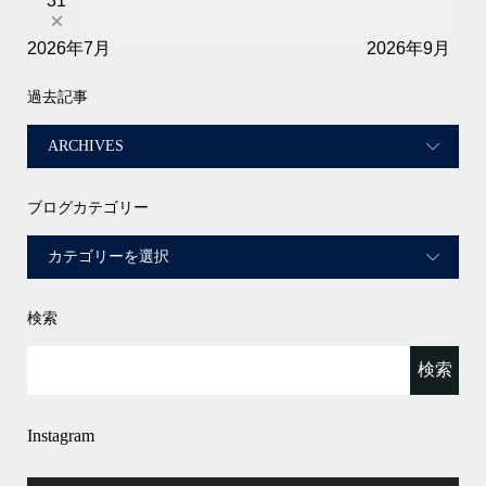
31
×
2026年7月
2026年9月
過去記事
ブログカテゴリー
検索
Instagram