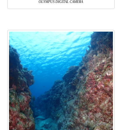
OLYMPUS DIGITAL CAMERA