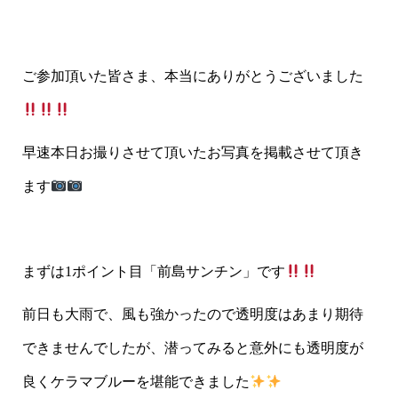
ご参加頂いた皆さま、本当にありがとうございました
早速本日お撮りさせて頂いたお写真を掲載させて頂き
ます
まずは1ポイント目「前島サンチン」です
前日も大雨で、風も強かったので透明度はあまり期待
できませんでしたが、潜ってみると意外にも透明度が
良くケラマブルーを堪能できました