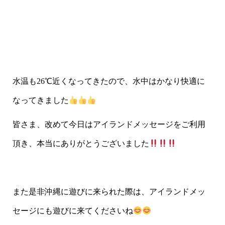
水温も26℃近くなってきたので、水中はかなり快適に
なってきました
皆さま、改めて今日はアイランドメッセージをご利用
頂き、本当にありがとうございました
また是非沖縄に遊びに来られた際は、アイランドメッ
セージにも遊びに来てくださいね