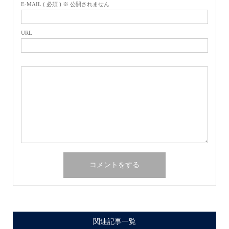
E-MAIL ( 必須 ) ※ 公開されません
URL
関連記事一覧