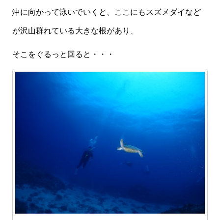
沖に向かって泳いでいくと、ここにもスズメダイなど
が沢山群れている大きな根があり、
そこをぐるっと回ると・・・