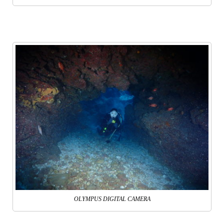
OLYMPUS DIGITAL CAMERA