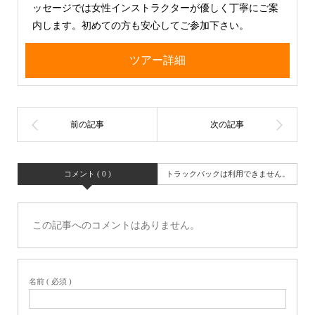
ッセージでは女性インストラクターが優しく丁寧にご案
内します。初めての方も安心してご参加下さい。
ツアー詳細
コメント ( 0 )
トラックバックは利用できません。
この記事へのコメントはありません。
名前 ( 必須 )