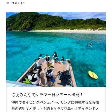
コメント:
0
さあみんなでケラマ一日ツアーへ出発！
沖縄でダイビングやシュノーケリングに挑戦するなら抜
群の透明度と美しさを誇るケラマ諸島へ！アイランドメ