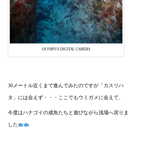
OLYMPUS DIGITAL CAMERA
30メートル近くまで進んでみたのですが「カスリハ
タ」には会えず・・・ここでもウミガメに会えて、
今度はハナゴイの成魚たちと遊びながら浅場へ戻りま
した