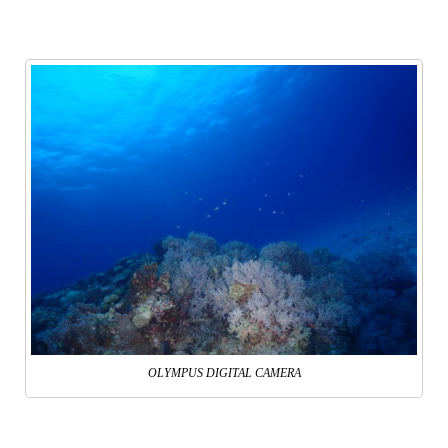
OLYMPUS DIGITAL CAMERA