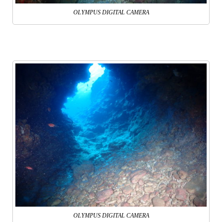
OLYMPUS DIGITAL CAMERA
OLYMPUS DIGITAL CAMERA