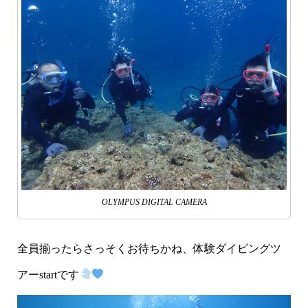
OLYMPUS DIGITAL CAMERA
全員揃ったらさっそくお待ちかね、体験ダイビングツ
アーstartです