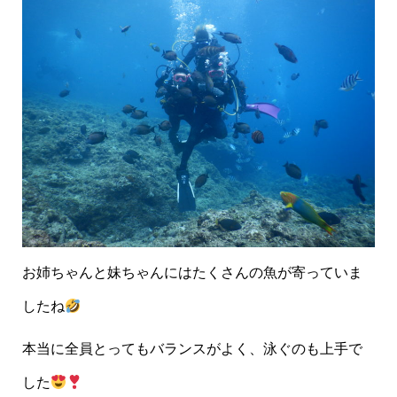
お姉ちゃんと妹ちゃんにはたくさんの魚が寄っていま
したね
本当に全員とってもバランスがよく、泳ぐのも上手で
した