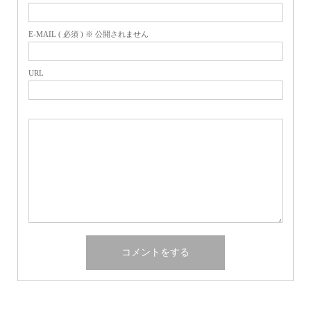
E-MAIL ( 必須 ) ※ 公開されません
URL