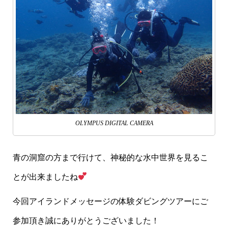
OLYMPUS DIGITAL CAMERA
青の洞窟の方まで行けて、神秘的な水中世界を見るこ
とが出来ましたね
今回アイランドメッセージの体験ダビングツアーにご
参加頂き誠にありがとうございました！