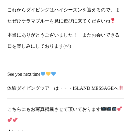
これからダイビングはハイシーズンを迎えるので、ま
たぜひケラマブルーを見に遊びに来てくださいね
本当にありがとうございました！ またお会いできる
日を楽しみにしております(^^)
See you next time
体験ダイビングツアーは・・・ISLAND MESSAGEへ
こちらにもお写真掲載させて頂いております