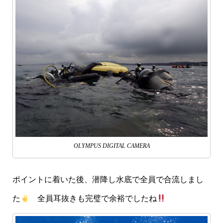
OLYMPUS DIGITAL CAMERA
ポイントに着いた後、潜降し水底で全員で合流しまし
た
全員耳抜きも完璧で余裕でしたね