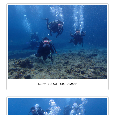
OLYMPUS DIGITAL CAMERA