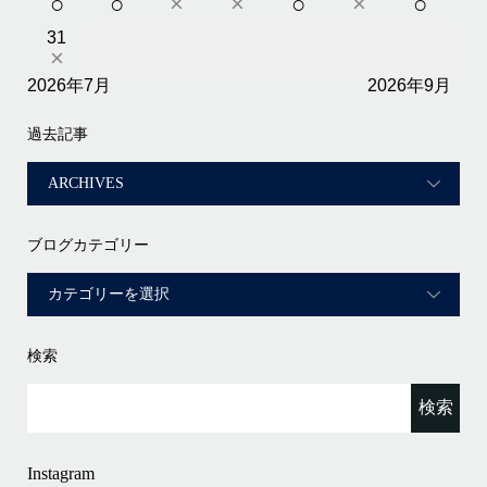
○
○
×
×
○
×
○
31
×
2026年7月
2026年9月
過去記事
ブログカテゴリー
検索
Instagram