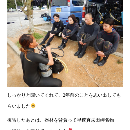
しっかりと聞いてくれて、2年前のことを思い出しても
らいました
復習したあとは、器材を背負って早速真栄田岬名物