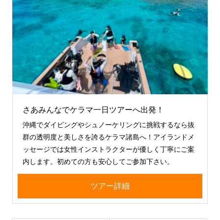
さあみんなでケラマ一日ツアーへ出発！
沖縄でダイビングやシュノーケリングに挑戦するなら抜
群の透明度と美しさを誇るケラマ諸島へ！アイランドメ
ッセージでは女性インストラクターが優しく丁寧にご案
内します。初めての方も安心してご参加下さい。
ツアー詳細