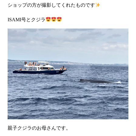
ショップの方が撮影してくれたものです
ISAMI号とクジラ
親子クジラのお母さんです。