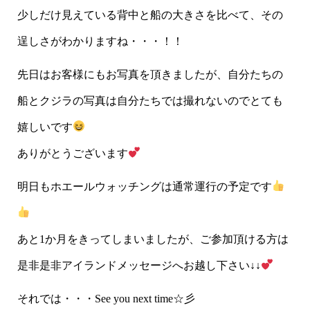
少しだけ見えている背中と船の大きさを比べて、その
逞しさがわかりますね・・・！！
先日はお客様にもお写真を頂きましたが、自分たちの
船とクジラの写真は自分たちでは撮れないのでとても
嬉しいです
ありがとうございます
明日もホエールウォッチングは通常運行の予定です
あと1か月をきってしまいましたが、ご参加頂ける方は
是非是非アイランドメッセージへお越し下さい↓↓
それでは・・・See you next time☆彡