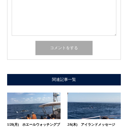
関連記事一覧
1/20(月) ホエールウォッチングブ
2/6(木) アイランドメッセージ