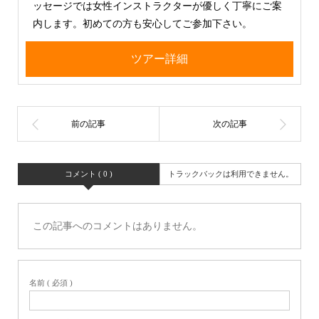
ッセージでは女性インストラクターが優しく丁寧にご案
内します。初めての方も安心してご参加下さい。
ツアー詳細
コメント ( 0 )
トラックバックは利用できません。
この記事へのコメントはありません。
名前 ( 必須 )