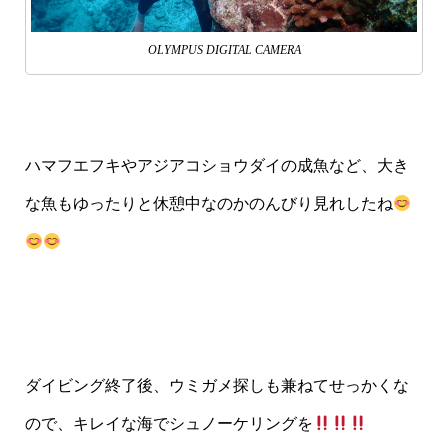
OLYMPUS DIGITAL CAMERA
ハマフエフキやアジアコショウダイの成魚など、大き
な魚もゆったりと休憩中なのかのんびり見れしたね
ダイビング終了後、ウミガメ探しも兼ねてせっかくな
ので、キレイな海でシュノーケリングを