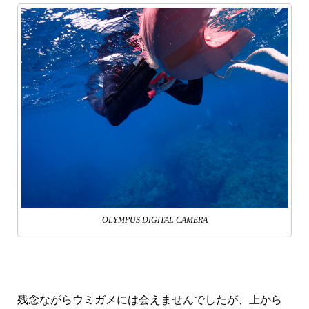
OLYMPUS DIGITAL CAMERA
残念ながらウミガメには会えませんでしたが、上から