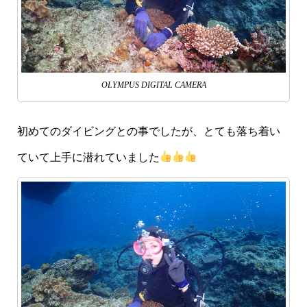
OLYMPUS DIGITAL CAMERA
初めてのダイビングとの事でしたが、とても落ち着い
ていて上手に潜れていました