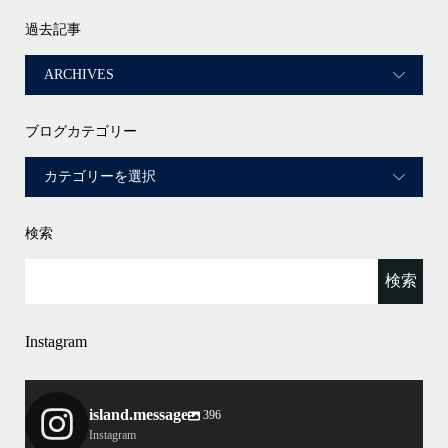
過去記事
ブログカテゴリー
検索
Instagram
island.message
396
Instagram