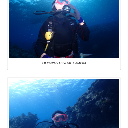
OLYMPUS DIGITAL CAMERA