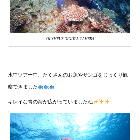
OLYMPUS DIGITAL CAMERA
水中ツアー中、たくさんのお魚やサンゴをじっくり観
察できました
キレイな青の海が広がっていましたね