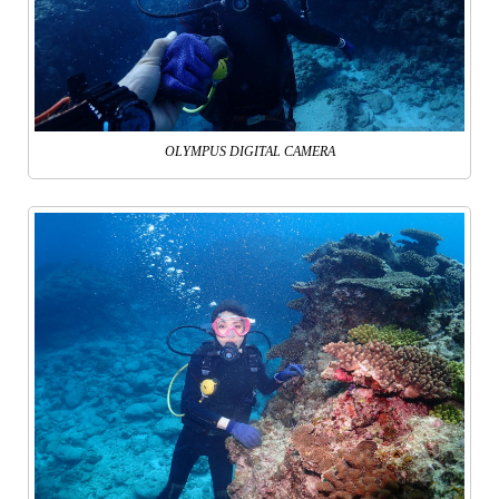
OLYMPUS DIGITAL CAMERA