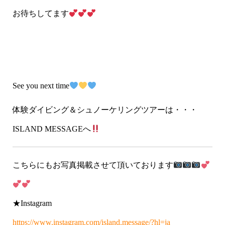
お待ちしてます
See you next time
体験ダイビング＆シュノーケリングツアーは・・・
ISLAND MESSAGEへ
こちらにもお写真掲載させて頂いております
★Instagram
https://www.instagram.com/island.message/?hl=ja