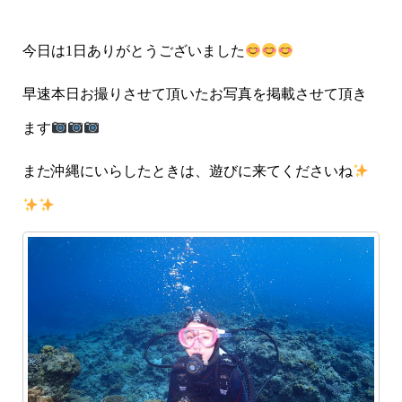
今日は1日ありがとうございました
早速本日お撮りさせて頂いたお写真を掲載させて頂き
ます
また沖縄にいらしたときは、遊びに来てくださいね