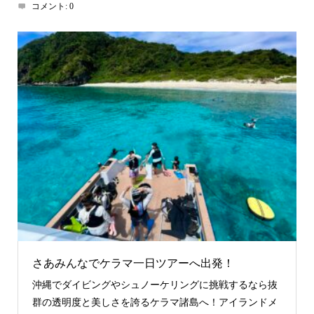
コメント:
0
さあみんなでケラマ一日ツアーへ出発！
沖縄でダイビングやシュノーケリングに挑戦するなら抜
群の透明度と美しさを誇るケラマ諸島へ！アイランドメ