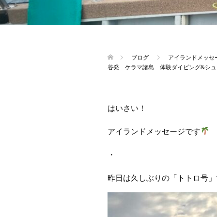
ブログ
アイランドメッセ
谷発 ケラマ諸島 体験ダイビング&シュ
はいさい！
アイランドメッセージです
・
昨日は久しぶりの「トトロ号」