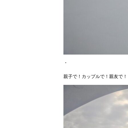
・
親子で！カップルで！親友で！