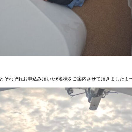
とそれぞれお申込み頂いた6名様をご案内させて頂きましたよ