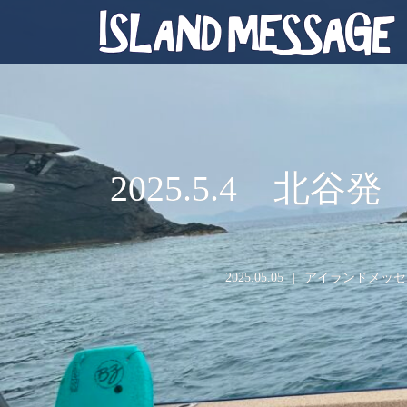
2025.5.4 
2025.05.05
アイランドメッセ