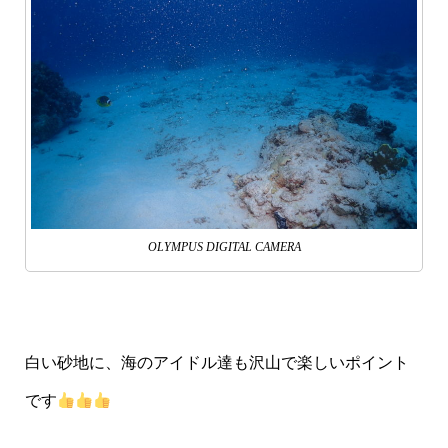
OLYMPUS DIGITAL CAMERA
白い砂地に、海のアイドル達も沢山で楽しいポイント
です