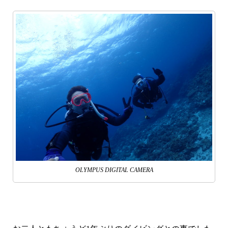
OLYMPUS DIGITAL CAMERA