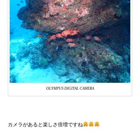
OLYMPUS DIGITAL CAMERA
カメラがあると楽しさ倍増ですね