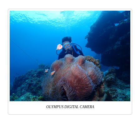
OLYMPUS DIGITAL CAMERA