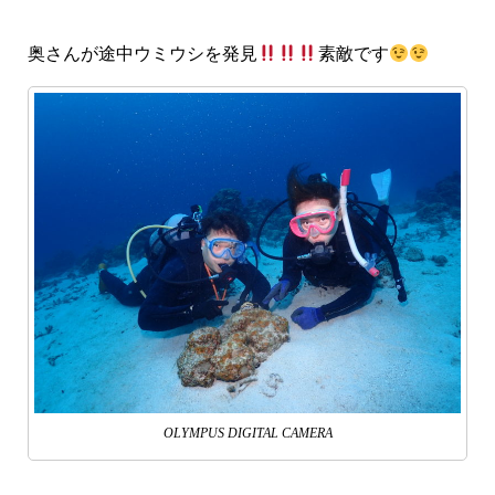
奥さんが途中ウミウシを発見
素敵です
OLYMPUS DIGITAL CAMERA