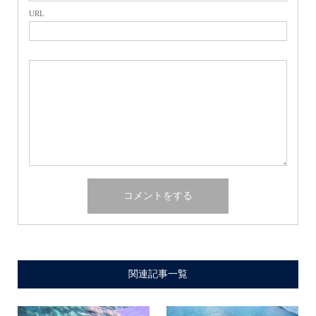
URL
関連記事一覧