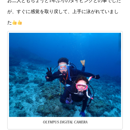
お二人ともちょうど1年ぶりのダイビングとの事でした
が、すぐに感覚を取り戻して、上手に泳がれていまし
た
OLYMPUS DIGITAL CAMERA