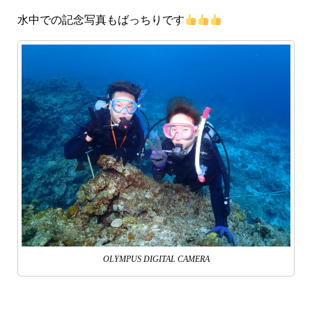
水中での記念写真もばっちりです
OLYMPUS DIGITAL CAMERA