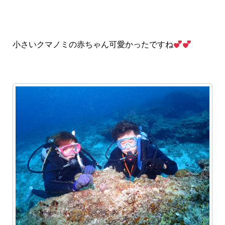
小さいクマノミの赤ちゃん可愛かったですね