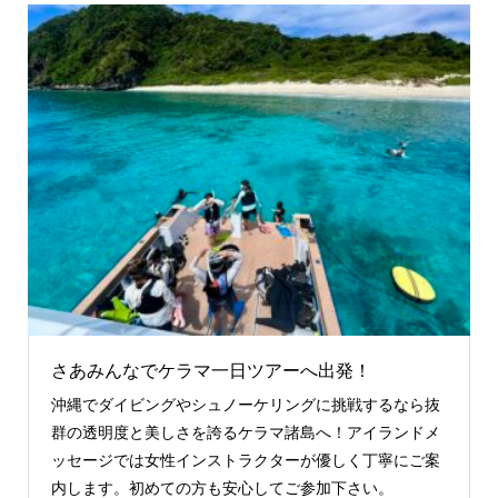
さあみんなでケラマ一日ツアーへ出発！
沖縄でダイビングやシュノーケリングに挑戦するなら抜
群の透明度と美しさを誇るケラマ諸島へ！アイランドメ
ッセージでは女性インストラクターが優しく丁寧にご案
内します。初めての方も安心してご参加下さい。