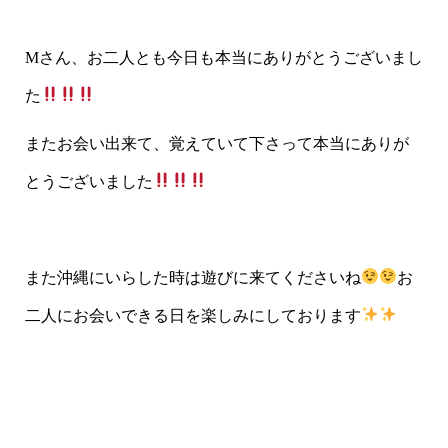
Mさん、お二人とも今日も本当にありがとうございまし
た
またお会い出来て、覚えていて下さって本当にありが
とうございました
また沖縄にいらした時は遊びに来てくださいね
お
二人にお会いできる日を楽しみにしております