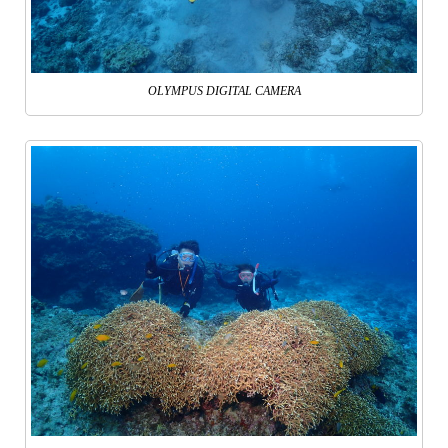
OLYMPUS DIGITAL CAMERA