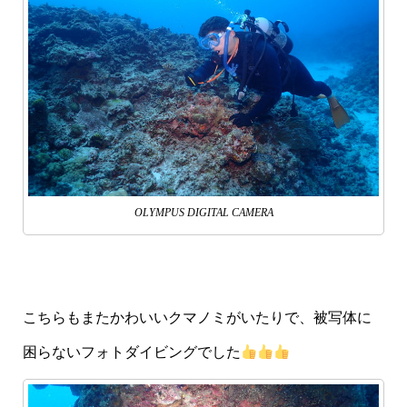
OLYMPUS DIGITAL CAMERA
こちらもまたかわいいクマノミがいたりで、被写体に
困らないフォトダイビングでした