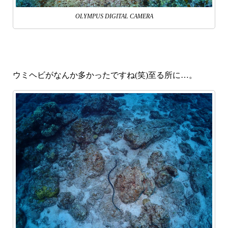
OLYMPUS DIGITAL CAMERA
ウミヘビがなんか多かったですね(笑)至る所に…。