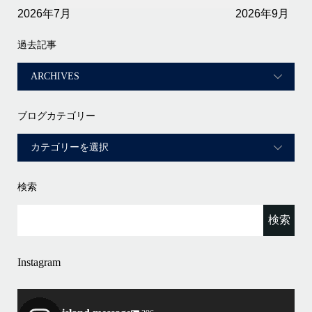
2026年7月
2026年9月
過去記事
ブログカテゴリー
検索
Instagram