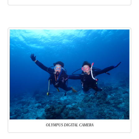
OLYMPUS DIGITAL CAMERA