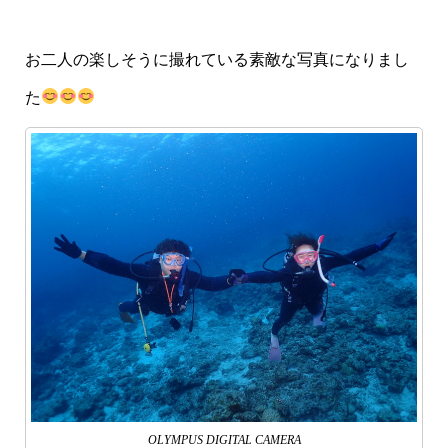
お二人の楽しそうに撮れている素敵な写真になりまし
た
OLYMPUS DIGITAL CAMERA