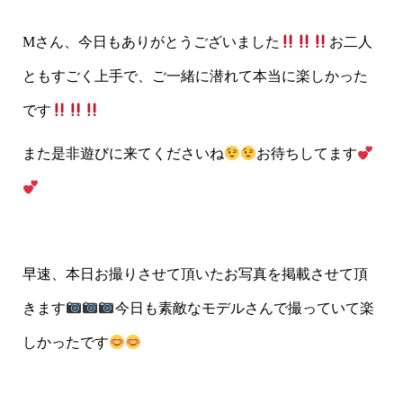
Mさん、今日もありがとうございました
お二人
ともすごく上手で、ご一緒に潜れて本当に楽しかった
です
また是非遊びに来てくださいね
お待ちしてます
早速、本日お撮りさせて頂いたお写真を掲載させて頂
きます
今日も素敵なモデルさんで撮っていて楽
しかったです