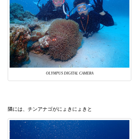
OLYMPUS DIGITAL CAMERA
隣には、チンアナゴがにょきにょきと