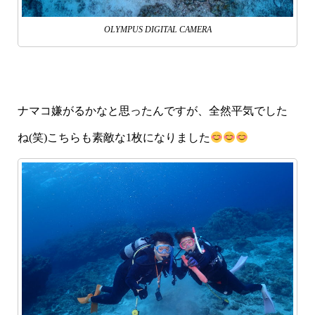
OLYMPUS DIGITAL CAMERA
ナマコ嫌がるかなと思ったんですが、全然平気でした
ね(笑)こちらも素敵な1枚になりました