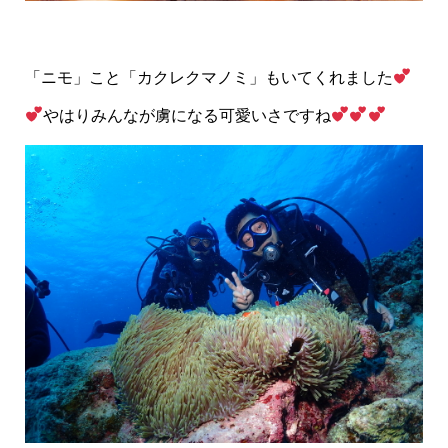
「ニモ」こと「カクレクマノミ」もいてくれました
やはりみんなが虜になる可愛いさですね