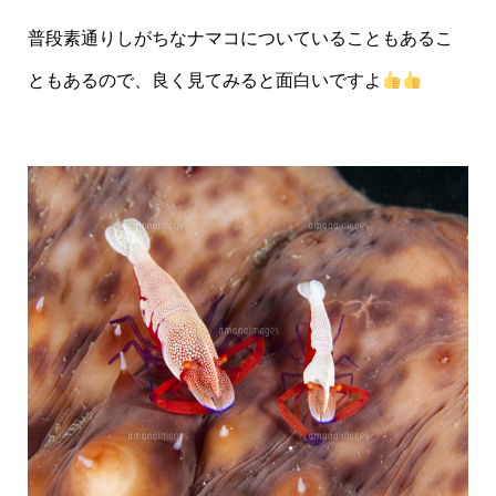
普段素通りしがちなナマコについていることもあるこ
ともあるので、良く見てみると面白いですよ