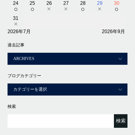
24
25
26
27
28
29
30
○
○
×
×
○
×
○
31
×
2026年7月
2026年9月
過去記事
ブログカテゴリー
検索