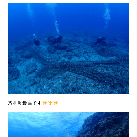
透明度最高です