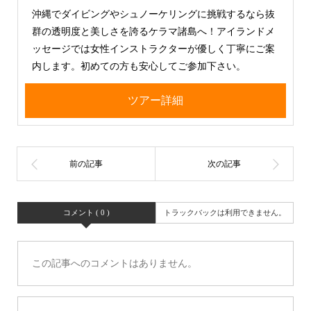
沖縄でダイビングやシュノーケリングに挑戦するなら抜
群の透明度と美しさを誇るケラマ諸島へ！アイランドメ
ッセージでは女性インストラクターが優しく丁寧にご案
内します。初めての方も安心してご参加下さい。
ツアー詳細
コメント ( 0 )
トラックバックは利用できません。
この記事へのコメントはありません。