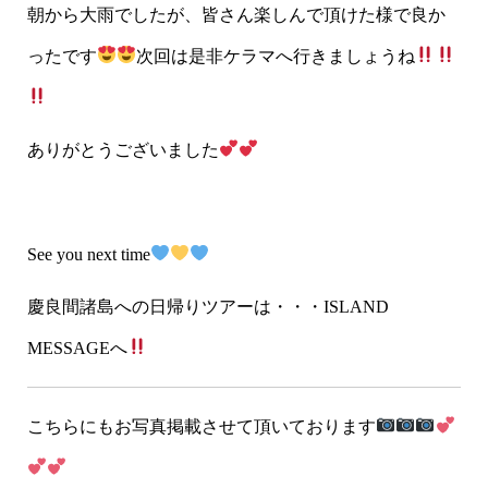
朝から大雨でしたが、皆さん楽しんで頂けた様で良か
ったです
次回は是非ケラマへ行きましょうね
ありがとうございました
See you next time
慶良間諸島への日帰りツアーは・・・ISLAND
MESSAGEへ
こちらにもお写真掲載させて頂いております