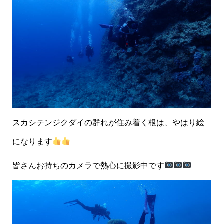
スカシテンジクダイの群れが住み着く根は、やはり絵
になります
皆さんお持ちのカメラで熱心に撮影中です