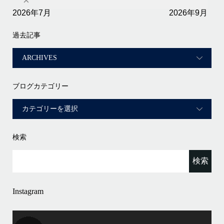
×
2026年7月
2026年9月
過去記事
ブログカテゴリー
検索
Instagram