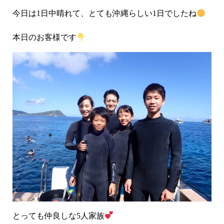
今日は1日中晴れて、とても沖縄らしい1日でしたね
本日のお客様です
とっても仲良しな5人家族