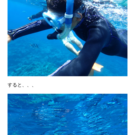
すると、、、