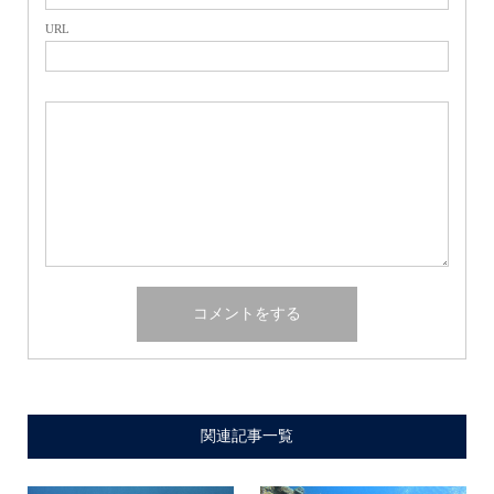
URL
関連記事一覧