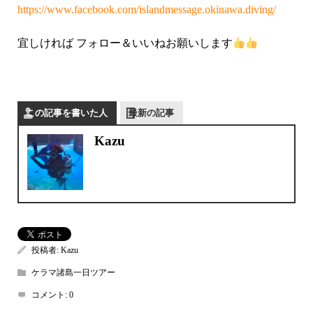
https://www.facebook.com/islandmessage.okinawa.diving/
宜しければ フォロー＆いいねお願いします
この記事を書いた人
最新の記事
Kazu
投稿者:
Kazu
ケラマ諸島一日ツアー
コメント:
0