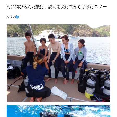
海に飛び込んだ後は、説明を受けてからまずはスノー
ケル