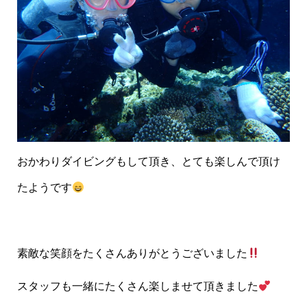
おかわりダイビングもして頂き、とても楽しんで頂け
たようです
素敵な笑顔をたくさんありがとうございました
スタッフも一緒にたくさん楽しませて頂きました