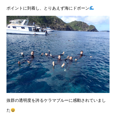
ポイントに到着し、とりあえず海にドボーン
抜群の透明度を誇るケラマブルーに感動されていまし
た