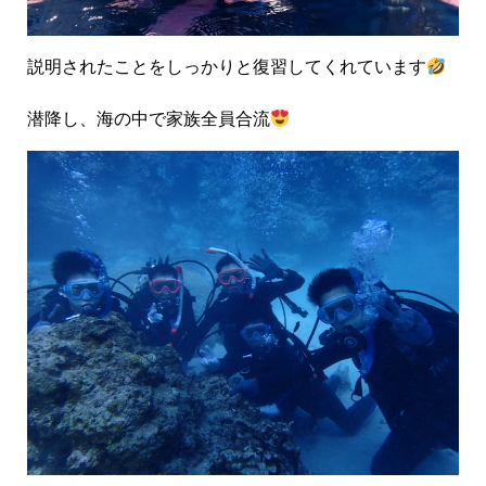
説明されたことをしっかりと復習してくれています
潜降し、海の中で家族全員合流